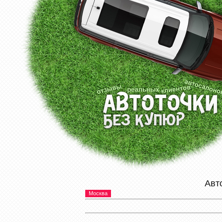
Авт
Москва