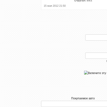
Отругал:
lelka
15 мая 2012 21:50
Покупаемое авто