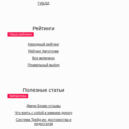
ГИБДД
Рейтинги
Наши рейтинги
Народный рейтинг
Рейтинг Автоточки
Все включено
Правильный выбор
Полезные статьи
библиотека
Двери Браво отзывы
Что взять с собой в зимнюю дорогу
Система Трейд-ин: достоинства и
недостатки