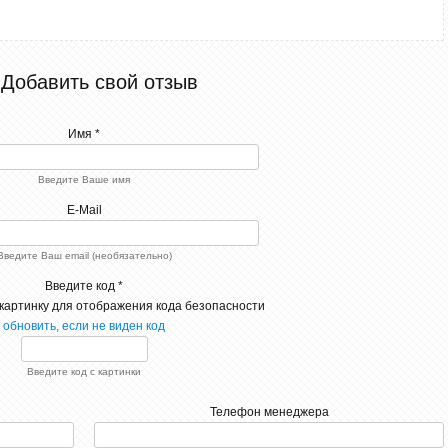
Добавить свой отзыв
Имя *
Введите Ваше имя
E-Mail
Введите Ваш email (необязательно)
Введите код *
обновить, если не виден код
Введите код с картинки
Телефон менеджера