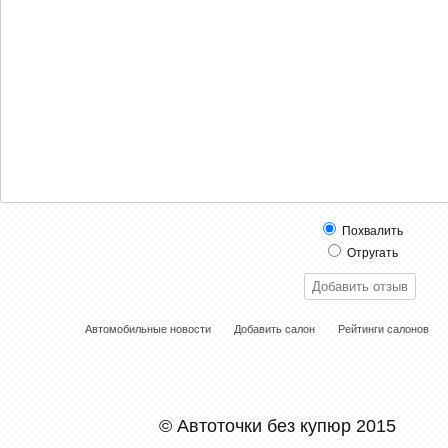
Похвалить
Отругать
Автомобильные новости
Добавить салон
Рейтинги салонов
© Автоточки без купюр 2015