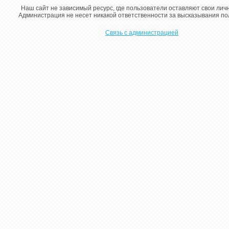
Наш сайт не зависимый ресурс, где пользователи оставляют свои лич
Администрация не несет никакой ответственности за высказывания п
Связь с администрацией