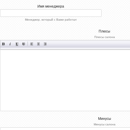
Имя менеджера
Менеджер, который с Вами работал
Плюсы
Плюсы салона
Минусы
Минусы салона