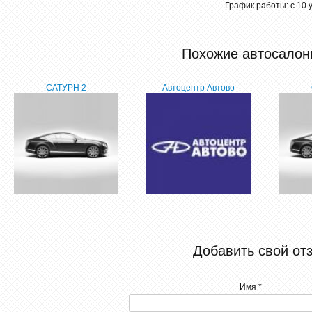
График работы: с 10 
Похожие автосалон
САТУРН 2
Автоцентр Автово
Добавить свой от
Имя *