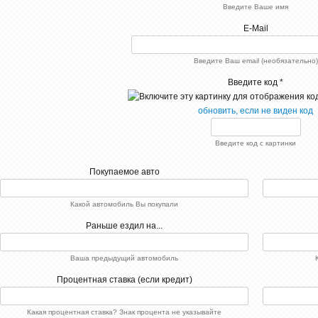
Введите Ваше имя
E-Mail
Введите Ваш email (необязательно)
Введите код *
обновить, если не виден код
Введите код с картинки
Покупаемое авто
Какой автомобиль Вы покупали
Раньше ездил на...
Ваша предыдущий автомобиль
Процентная ставка (если кредит)
Какая процентная ставка? Знак процента не указывайте