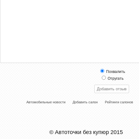
Похвалить
Отругать
Автомобильные новости
Добавить салон
Рейтинги салонов
© Автоточки без купюр 2015