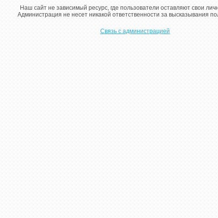
Наш сайт не зависимый ресурс, где пользователи оставляют свои лич
Администрация не несет никакой ответственности за высказывания п
Связь с администрацией