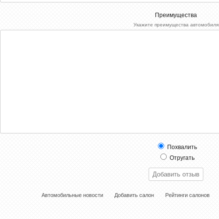
Преимущества
Укажите преимущества автомобиля
Похвалить
Отругать
Автомобильные новости
Добавить салон
Рейтинги салонов