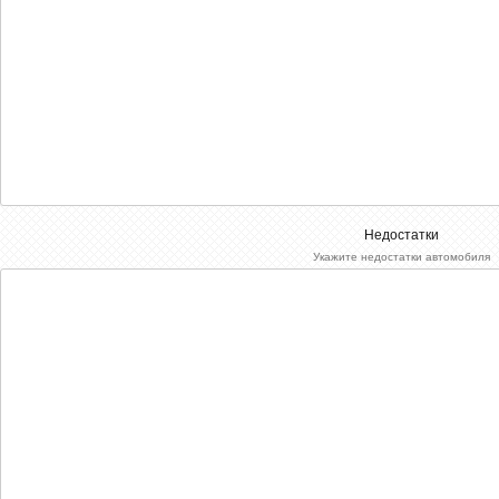
Недостатки
Укажите недостатки автомобиля