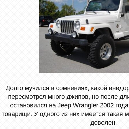
Долго мучился в сомнениях, какой внедор
пересмотрел много джипов, но после д
остановился на Jeep Wrangler 2002 года
товарищи. У одного из них имеется такая 
доволен.