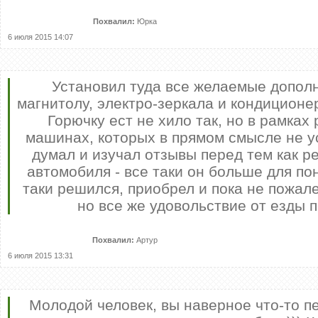
Похвалил:
Юрка
6 июля 2015 14:07
Установил туда все желаемые допол
магнитолу, электро-зеркала и кондиционе
Горючку ест не хило так, но в рамках 
машинах, которых в прямом смысле не у
думал и изучал отзывы перед тем как ре
автомобиля - все таки он больше для пон
таки решился, приобрел и пока не пожале
но все же удовольствие от езды 
Похвалил:
Артур
6 июля 2015 13:31
Молодой человек, вы наверное что-то п