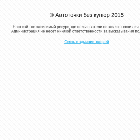
© Автоточки без купюр 2015
Наш сайт не зависимый ресурс, где пользователи оставляют свои лич
Администрация не несет никакой ответственности за высказывания п
Связь с администрацией