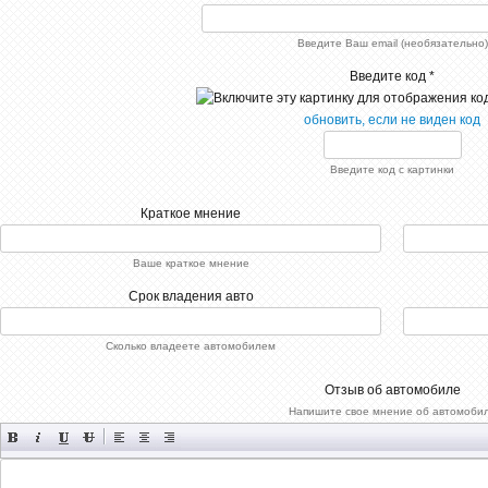
Введите Ваш email (необязательно)
Введите код *
обновить, если не виден код
Введите код с картинки
Краткое мнение
Ваше краткое мнение
Срок владения авто
Сколько владеете автомобилем
Отзыв об автомобиле
Напишите свое мнение об автомоби