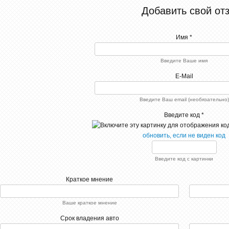
Добавить свой от
Имя *
Введите Ваше имя
E-Mail
Введите Ваш email (необязательно)
Введите код *
обновить, если не виден код
Введите код с картинки
Краткое мнение
Ваше краткое мнение
Срок владения авто