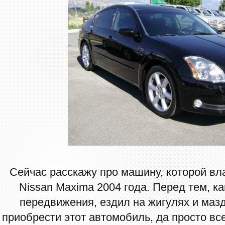
Сейчас расскажу про машину, которой вл
Nissan Maxima 2004 года. Перед тем, ка
передвижения, ездил на жигулях и маз
приобрести этот автомобиль, да просто вс