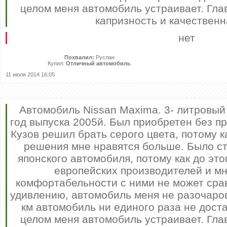
целом меня автомобиль устраивает. Гл
капризность и качественн
нет
Похвалил:
Руслан
Купил:
Отличный автомобиль
11 июля 2014 16:05
Автомобиль Nissan Maxima. 3- литровый
год выпуска 2005й. Был приобретен без п
Кузов решил брать серого цвета, потому 
решения мне нравятся больше. Было ст
японского автомобиля, потому как до это
европейских производителей и мн
комфортабельности с ними не может срав
удивлению, автомобиль меня не разочаро
км автомобиль ни единого раза не дост
целом меня автомобиль устраивает. Гл