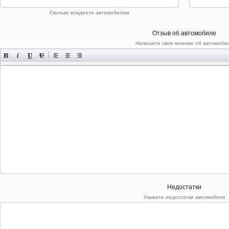
Сколько владеете автомобилем
Отзыв об автомобиле
Напишите свое мнение об автомоби
Недостатки
Укажите недостатки автомобиля