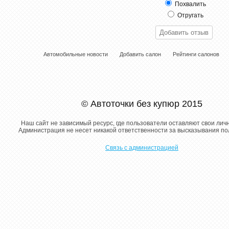
Похвалить
Отругать
Автомобильные новости
Добавить салон
Рейтинги салонов
© Автоточки без купюр 2015
Наш сайт не зависимый ресурс, где пользователи оставляют свои лич
Администрация не несет никакой ответственности за высказывания п
Связь с администрацией