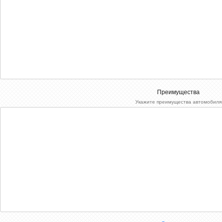
Преимущества
Укажите преимущества автомобиля