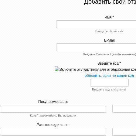
Добавить свой от
Имя *
Введите Ваше имя
E-Mail
Введите Ваш email (необязательно)
Введите код *
обновить, если не виден код
Введите код с картинки
Покупаемое авто
Какой автомобиль Вы покупали
Раньше ездил на...