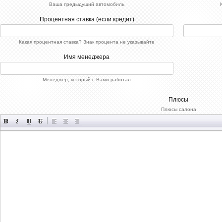
Ваша предыдущий автомобиль
Процентная ставка (если кредит)
Какая процентная ставка? Знак процента не указывайте
Имя менеджера
Менеджер, который с Вами работал
Плюсы
Плюсы салона