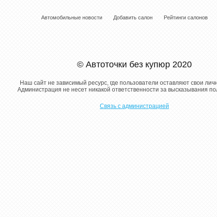
Автомобильные новости
Добавить салон
Рейтинги салонов
© Автоточки без купюр 2020
Наш сайт не зависимый ресурс, где пользователи оставляют свои лич
Администрация не несет никакой ответственности за высказывания п
Связь с администрацией