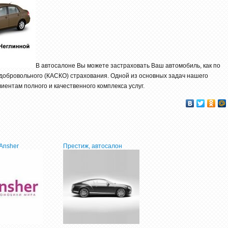
В автосалоне Вы можете застраховать Ваш автомобиль, как по
 добровольного (КАСКО) страхования. Одной из основных задач нашего
ентам полного и качественного комплекса услуг.
Ansher
Престиж, автосалон