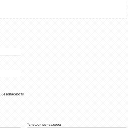
Телефон менеджера