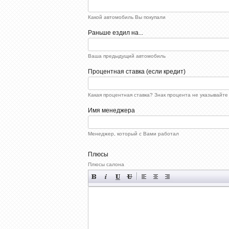
Какой автомобиль Вы покупали
Раньше ездил на...
Ваша предыдущий автомобиль
Процентная ставка (если кредит)
Какая процентная ставка? Знак процента не указывайте
Имя менеджера
Менеджер, который с Вами работал
Плюсы
Плюсы салона