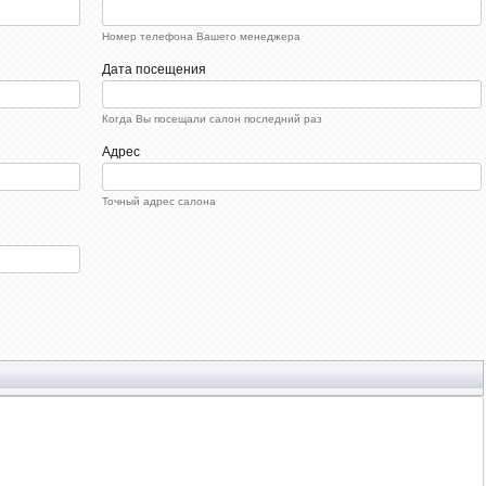
Номер телефона Вашего менеджера
Дата посещения
Когда Вы посещали салон последний раз
Адрес
Точный адрес салона