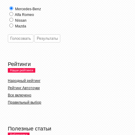
Mercedes-Benz
Alfa Romeo
Nissan
Mazda
Рейтинги
Наши рейтинги
Народный рейтинг
Рейтинг Автоточки
Все включено
Правильный выбор
Полезные статьи
библиотека