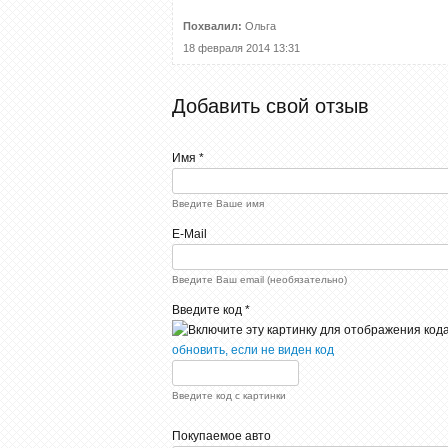
Похвалил:
Ольга
18 февраля 2014 13:31
Добавить свой отзыв
Имя *
Введите Ваше имя
E-Mail
Введите Ваш email (необязательно)
Введите код *
обновить, если не виден код
Введите код с картинки
Покупаемое авто