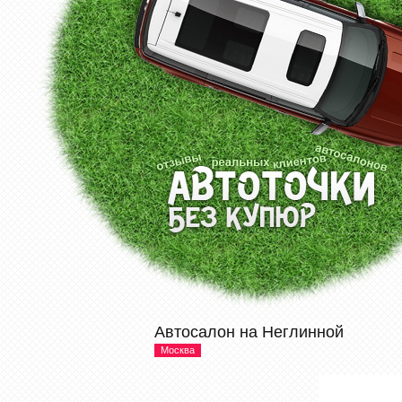
Автосалон на Неглинной
Москва