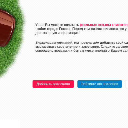
У нас Вы можете почитать
реальные отзывы клиентов
любом городе России. Перед тем как воспользоваться у
достоверную информацию!
Владельцам компаний, мы предлагаем добавить свой са
высказывать свое мнение и замечания. Следите за свое
совершенствоваться и быть в курсе мнений о Вашем сал
Добавить автосалон
Рейтинги автосалонов