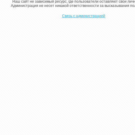
Наш сайт не зависимый ресурс, где пользователи оставляют свои лич
Администрация не несет никакой ответственности за высказывания п
Связь с администрацией