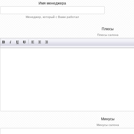
Имя менеджера
Менеджер, который с Вами работал
Плюсы
Плюсы салона
Минусы
Минусы салона