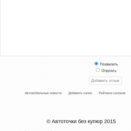
Похвалить
Отругать
Автомобильные новости
Добавить салон
Рейтинги салонов
© Автоточки без купюр 2015