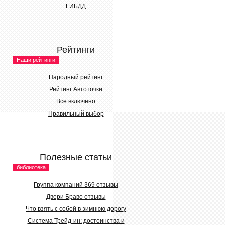
ГИБДД
Рейтинги
Наши рейтинги
Народный рейтинг
Рейтинг Автоточки
Все включено
Правильный выбор
Полезные статьи
библиотека
Группа компаний 369 отзывы
Двери Браво отзывы
Что взять с собой в зимнюю дорогу
Система Трейд-ин: достоинства и