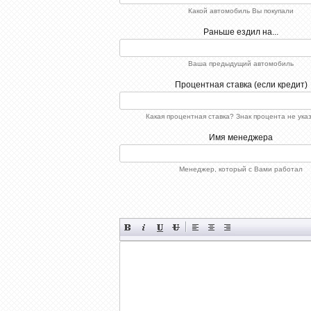
Какой автомобиль Вы покупали
Раньше ездил на...
Ваша предыдущий автомобиль
Процентная ставка (если кредит)
Какая процентная ставка? Знак процента не ука
Имя менеджера
Менеджер, который с Вами работал