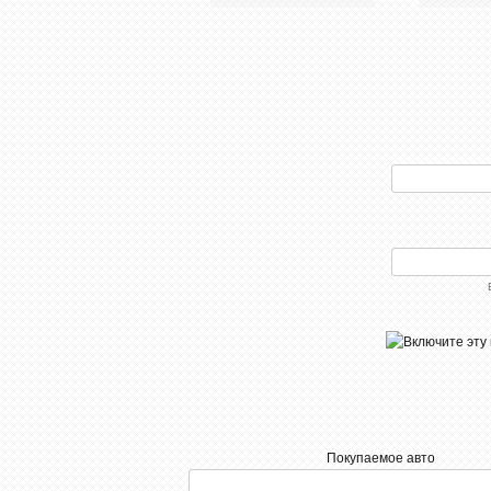
Покупаемое авто