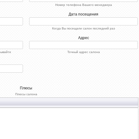
Номер телефона Вашего менеджера
Дата посещения
Когда Вы посещали салон последний раз
Адрес
зывайте
Точный адрес салона
Плюсы
Плюсы салона