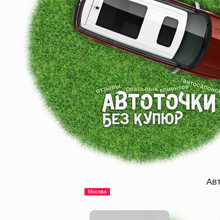
Ав
Москва