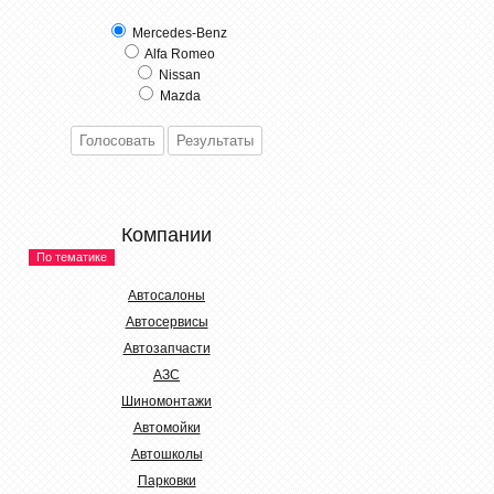
Mercedes-Benz
Alfa Romeo
Nissan
Mazda
Компании
По тематике
Автосалоны
Автосервисы
Автозапчасти
АЗС
Шиномонтажи
Автомойки
Автошколы
Парковки