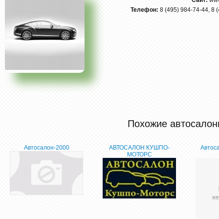
Сайт:
www
Телефон:
8 (495) 984-74-44, 8 
Похожие автосалон
Автосалон-2000
АВТОСАЛОН КУШПО-
Автос
МОТОРС