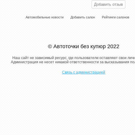
Автомобильные новости
Добавить салон
Рейтинги салонов
© Автоточки без купюр 2022
Наш сайт не зависимый ресурс, где пользователи оставляют свои лич
Администрация не несет никакой ответственности за высказывания п
Связь с администрацией