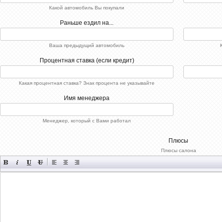
Какой автомобиль Вы покупали
Раньше ездил на...
Ваша предыдущий автомобиль
Процентная ставка (если кредит)
Какая процентная ставка? Знак процента не указывайте
Имя менеджера
Менеджер, который с Вами работал
Плюсы
Плюсы салона