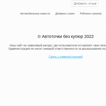
Автомобильные новости
Добавить салон
Рейтинги салонов
© Автоточки без купюр 2022
Наш сайт не зависимый ресурс, где пользователи оставляют свои лич
Администрация не несет никакой ответственности за высказывания п
Связь с администрацией