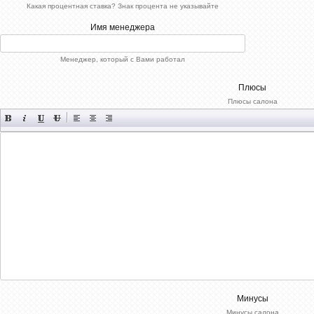
Какая процентная ставка? Знак процента не указывайте
Имя менеджера
Менеджер, который с Вами работал
Плюсы
Плюсы салона
Минусы
Минусы салона