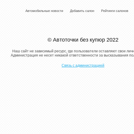
Автомобильные новости
Добавить салон
Рейтинги салонов
© Автоточки без купюр 2022
Наш сайт не зависимый ресурс, где пользователи оставляют свои лич
Администрация не несет никакой ответственности за высказывания п
Связь с администрацией