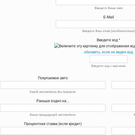
Введите Ваше имя
E-Mail
Введите Ваш email (необязательно)
Введите код *
обновить, если не виден код
Введите код с картинки
Покупаемое авто
Какой автомобиль Вы покупали
Раньше ездил на...
Ваша предыдущий автомобиль
Процентная ставка (если кредит)