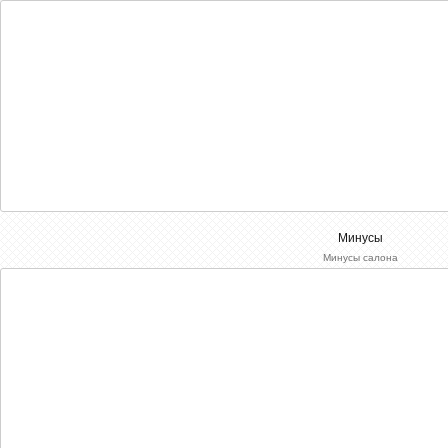
Минусы
Минусы салона