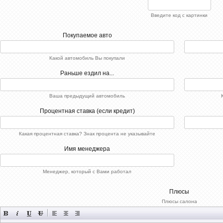
Введите код с картинки
Покупаемое авто
Какой автомобиль Вы покупали
Раньше ездил на...
Ваша предыдущий автомобиль
Процентная ставка (если кредит)
Какая процентная ставка? Знак процента не указывайте
Имя менеджера
Менеджер, который с Вами работал
Плюсы
Плюсы салона