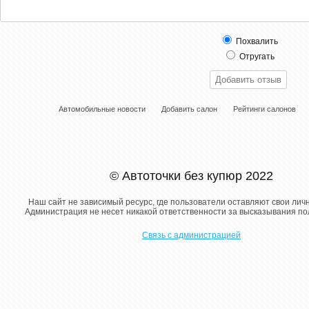
Похвалить
Отругать
Автомобильные новости
Добавить салон
Рейтинги салонов
© Автоточки без купюр 2022
Наш сайт не зависимый ресурс, где пользователи оставляют свои лич
Администрация не несет никакой ответственности за высказывания п
Связь с администрацией