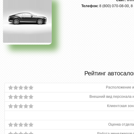
Сайт:
www
Телефон:
8 (800) 070-08-00, 8
Рейтинг автосало
Расположение и
Внешний вид персонала и
Клиентская зон
Оценка отдела
Работа менеджеров 