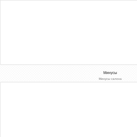
Минусы
Минусы салона