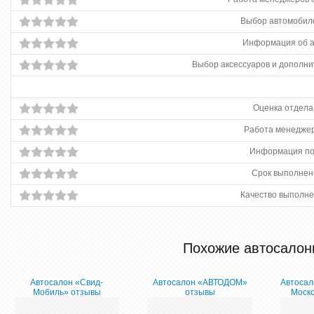
Выбор автомобиле
Информация об 
Выбор аксессуаров и дополни
Оценка отдела
Работа менеджер
Информация по
Срок выполнен
Качество выполне
Похожие автосалон
Автосалон «Свид-
Автосалон «АВТОДОМ»
Автосал
Мобиль» отзывы
отзывы
Моск