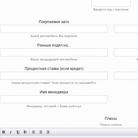
Введите код с картинки
Покупаемое авто
Какой автомобиль Вы покупали
Раньше ездил на...
Ваша предыдущий автомобиль
Процентная ставка (если кредит)
Какая процентная ставка? Знак процента не указывайте
Имя менеджера
Менеджер, который с Вами работал
Плюсы
Плюсы салона