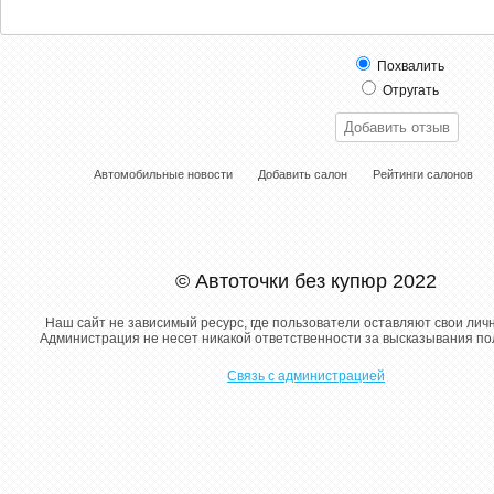
Похвалить
Отругать
Автомобильные новости
Добавить салон
Рейтинги салонов
© Автоточки без купюр 2022
Наш сайт не зависимый ресурс, где пользователи оставляют свои лич
Администрация не несет никакой ответственности за высказывания п
Связь с администрацией