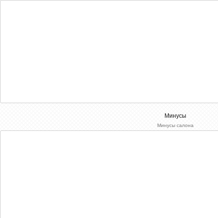
Минусы
Минусы салона