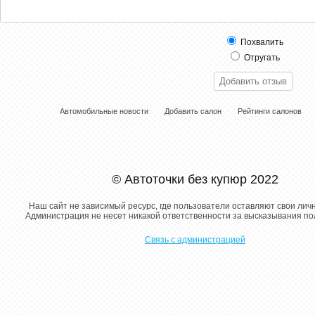
Похвалить
Отругать
Автомобильные новости
Добавить салон
Рейтинги салонов
© Автоточки без купюр 2022
Наш сайт не зависимый ресурс, где пользователи оставляют свои лич
Администрация не несет никакой ответственности за высказывания п
Связь с администрацией