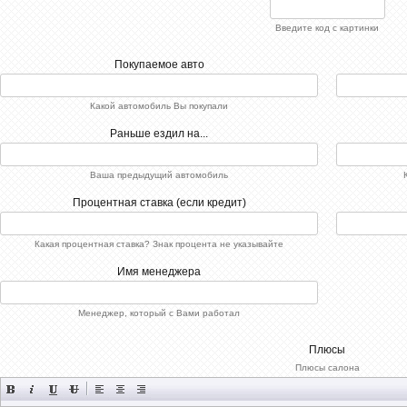
Введите код с картинки
Покупаемое авто
Какой автомобиль Вы покупали
Раньше ездил на...
Ваша предыдущий автомобиль
Процентная ставка (если кредит)
Какая процентная ставка? Знак процента не указывайте
Имя менеджера
Менеджер, который с Вами работал
Плюсы
Плюсы салона