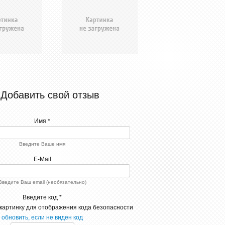
Добавить свой отзыв
Имя *
Введите Ваше имя
E-Mail
Введите Ваш email (необязательно)
Введите код *
обновить, если не виден код