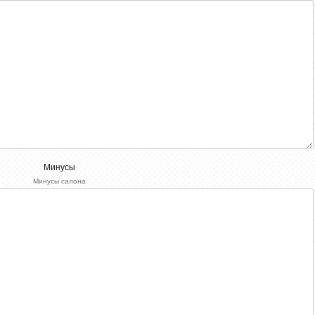
Минусы
Минусы салона