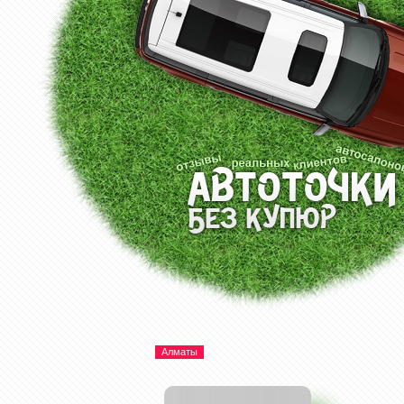
Алматы