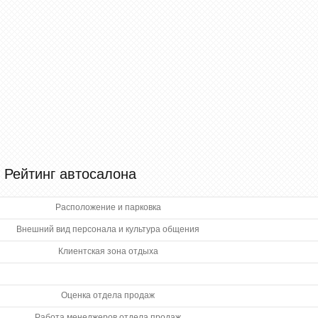
Рейтинг автосалона
Расположение и парковка
Внешний вид персонала и культура общения
Клиентская зона отдыха
Оценка отдела продаж
Работа менеджеров отдела продаж