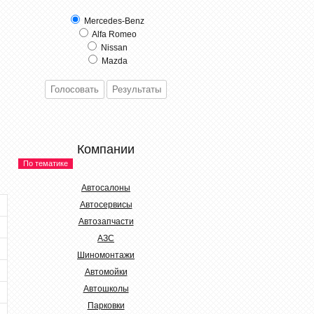
Mercedes-Benz
Alfa Romeo
Nissan
Mazda
Компании
По тематике
Автосалоны
Автосервисы
Автозапчасти
АЗС
Шиномонтажи
Автомойки
Автошколы
Парковки