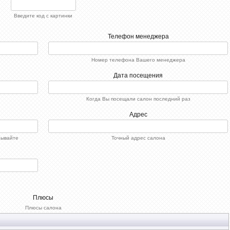
Введите код с картинки
Телефон менеджера
Номер телефона Вашего менеджера
Дата посещения
Когда Вы посещали салон последний раз
Адрес
зывайте
Точный адрес салона
Плюсы
Плюсы салона