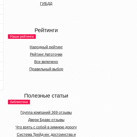
ГИБДД
Рейтинги
Наши рейтинги
Народный рейтинг
Рейтинг Автоточки
Все включено
Правильный выбор
Полезные статьи
библиотека
Группа компаний 369 отзывы
Двери Браво отзывы
Что взять с собой в зимнюю дорогу
Система Трейд-ин: достоинства и