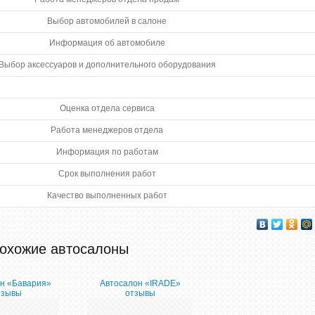
Выбор автомобилей в салоне
Информация об автомобиле
Выбор аксессуаров и дополнительного оборудования
Оценка отдела сервиса
Работа менеджеров отдела
Информация по работам
Срок выполнения работ
Качество выполненных работ
охожие автосалоны
н «Бавария»
Автосалон «IRADE»
тзывы
отзывы