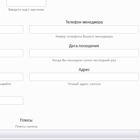
Введите код с картинки
Телефон менеджера
Номер телефона Вашего менеджера
Дата посещения
Когда Вы посещали салон последний раз
Адрес
зывайте
Точный адрес салона
Плюсы
Плюсы салона