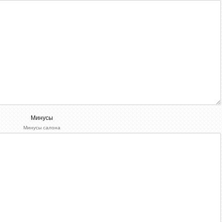
Минусы
Минусы салона