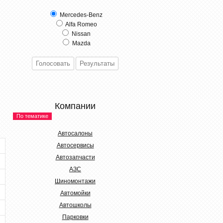
Mercedes-Benz
Alfa Romeo
Nissan
Mazda
Компании
По тематике
Автосалоны
Автосервисы
Автозапчасти
АЗС
Шиномонтажи
Автомойки
Автошколы
Парковки