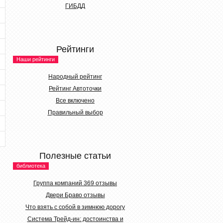
ГИБДД
Рейтинги
Наши рейтинги
Народный рейтинг
Рейтинг Автоточки
Все включено
Правильный выбор
Полезные статьи
библиотека
Группа компаний 369 отзывы
Двери Браво отзывы
Что взять с собой в зимнюю дорогу
Система Трейд-ин: достоинства и