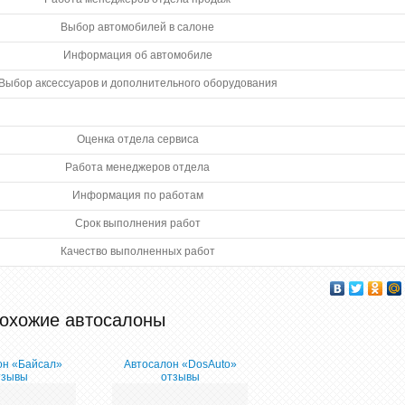
Выбор автомобилей в салоне
Информация об автомобиле
Выбор аксессуаров и дополнительного оборудования
Оценка отдела сервиса
Работа менеджеров отдела
Информация по работам
Срок выполнения работ
Качество выполненных работ
охожие автосалоны
он «Байсал»
Автосалон «DosAuto»
тзывы
отзывы