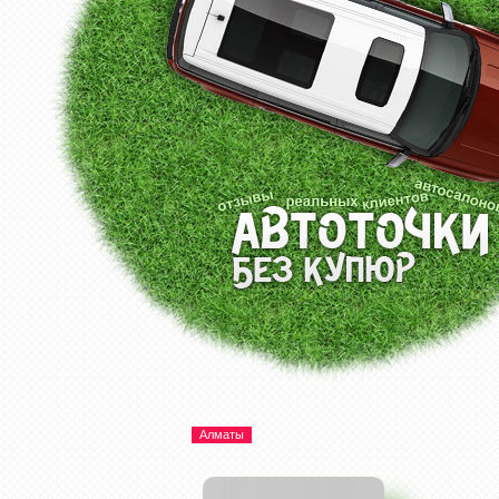
Алматы