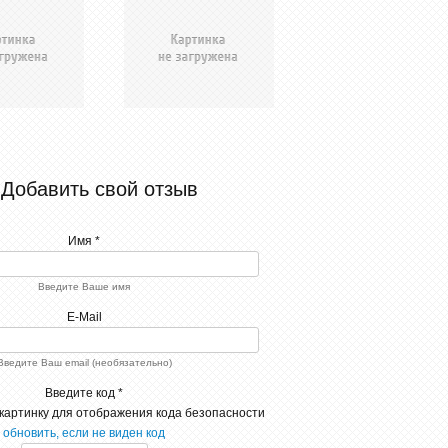
Добавить свой отзыв
Имя *
Введите Ваше имя
E-Mail
Введите Ваш email (необязательно)
Введите код *
обновить, если не виден код