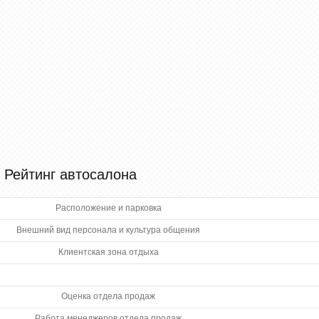
Рейтинг автосалона
Расположение и парковка
Внешний вид персонала и культура общения
Клиентская зона отдыха
Оценка отдела продаж
Работа менеджеров отдела продаж