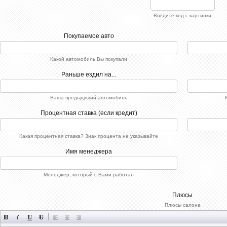
Введите код с картинки
Покупаемое авто
Какой автомобиль Вы покупали
Раньше ездил на...
Ваша предыдущий автомобиль
Процентная ставка (если кредит)
Какая процентная ставка? Знак процента не указывайте
Имя менеджера
Менеджер, который с Вами работал
Плюсы
Плюсы салона