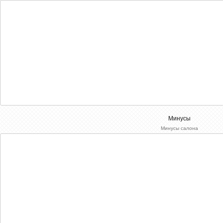
Минусы
Минусы салона