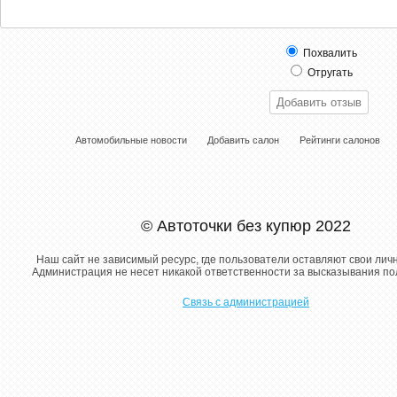
Похвалить
Отругать
Автомобильные новости
Добавить салон
Рейтинги салонов
© Автоточки без купюр 2022
Наш сайт не зависимый ресурс, где пользователи оставляют свои лич
Администрация не несет никакой ответственности за высказывания п
Связь с администрацией