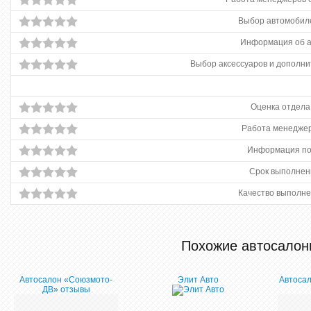
Выбор автомобиле
Информация об 
Выбор аксессуаров и дополни
Оценка отдела
Работа менеджер
Информация по
Срок выполнен
Качество выполне
Похожие автосалон
Автосалон «Союзмото-
Элит Авто
Автоса
ДВ» отзывы