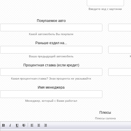
Введите код с картинки
Покупаемое авто
Какой автомобиль Вы покупали
Раньше ездил на...
Ваша предыдущий автомобиль
Процентная ставка (если кредит)
Какая процентная ставка? Знак процента не указывайте
Имя менеджера
Менеджер, который с Вами работал
Плюсы
Плюсы салона