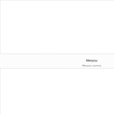
Минусы
Минусы салона