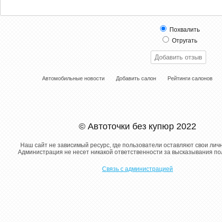
Похвалить
Отругать
Автомобильные новости
Добавить салон
Рейтинги салонов
© Автоточки без купюр 2022
Наш сайт не зависимый ресурс, где пользователи оставляют свои лич
Администрация не несет никакой ответственности за высказывания п
Связь с администрацией