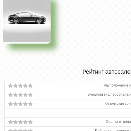
Рейтинг автосало
Расположение и
Внешний вид персонала и
Клиентская зон
Оценка отдела
Работа менеджеров 