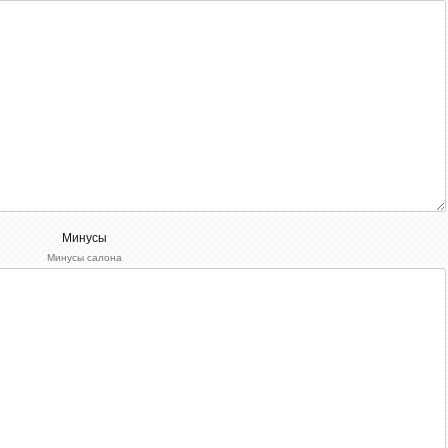
Минусы
Минусы салона