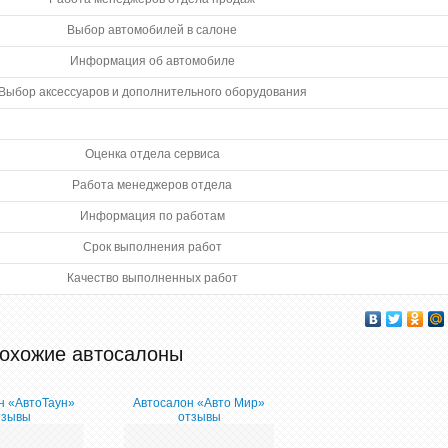
Выбор автомобилей в салоне
Информация об автомобиле
Выбор аксессуаров и дополнительного оборудования
Оценка отдела сервиса
Работа менеджеров отдела
Информация по работам
Срок выполнения работ
Качество выполненных работ
охожие автосалоны
н «АвтоТаун»
Автосалон «Авто Мир»
тзывы
отзывы