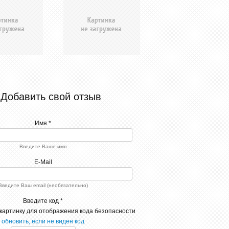
Добавить свой отзыв
Имя *
Введите Ваше имя
E-Mail
Введите Ваш email (необязательно)
Введите код *
обновить, если не виден код