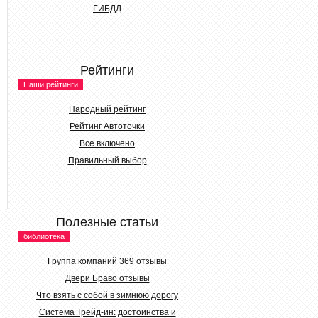
ГИБДД
Рейтинги
Наши рейтинги
Народный рейтинг
Рейтинг Автоточки
Все включено
Правильный выбор
Полезные статьи
библиотека
Группа компаний 369 отзывы
Двери Браво отзывы
Что взять с собой в зимнюю дорогу
Система Трейд-ин: достоинства и