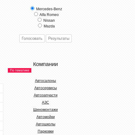
Mercedes-Benz
Alfa Romeo
Nissan
Mazda
Компании
По тематике
Автосалоны
Автосервисы
Автозапчасти
АЗС
Шиномонтажи
Автомойки
Автошколы
Парковки