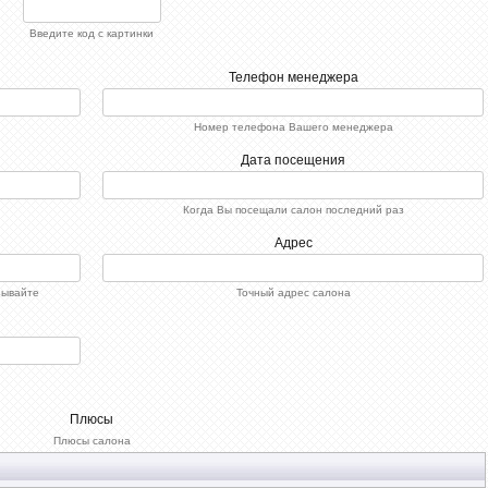
Введите код с картинки
Телефон менеджера
Номер телефона Вашего менеджера
Дата посещения
Когда Вы посещали салон последний раз
Адрес
зывайте
Точный адрес салона
Плюсы
Плюсы салона