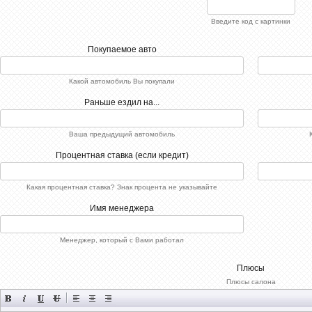
Введите код с картинки
Покупаемое авто
Какой автомобиль Вы покупали
Раньше ездил на...
Ваша предыдущий автомобиль
Процентная ставка (если кредит)
Какая процентная ставка? Знак процента не указывайте
Имя менеджера
Менеджер, который с Вами работал
Плюсы
Плюсы салона