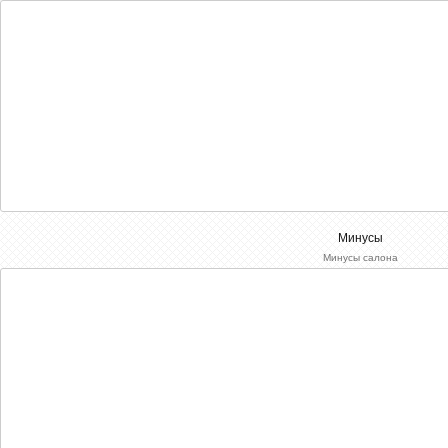
Минусы
Минусы салона