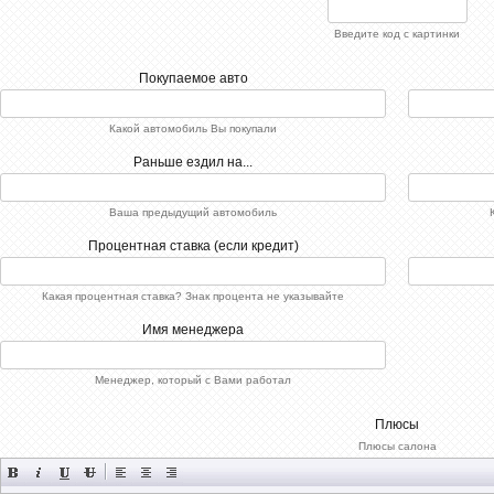
Введите код с картинки
Покупаемое авто
Какой автомобиль Вы покупали
Раньше ездил на...
Ваша предыдущий автомобиль
Процентная ставка (если кредит)
Какая процентная ставка? Знак процента не указывайте
Имя менеджера
Менеджер, который с Вами работал
Плюсы
Плюсы салона