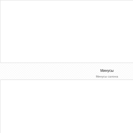
Минусы
Минусы салона