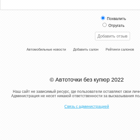
Похвалить
Отругать
Автомобильные новости
Добавить салон
Рейтинги салонов
© Автоточки без купюр 2022
Наш сайт не зависимый ресурс, где пользователи оставляют свои лич
Администрация не несет никакой ответственности за высказывания п
Связь с администрацией