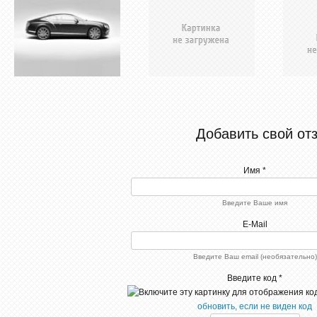
Добавить свой от
Имя *
Введите Ваше имя
E-Mail
Введите Ваш email (необязательно)
Введите код *
обновить, если не виден код