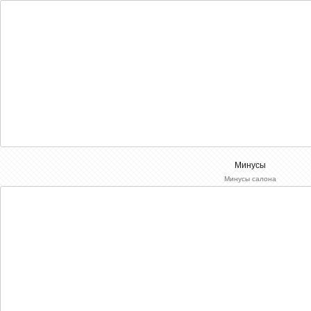
Минусы
Минусы салона