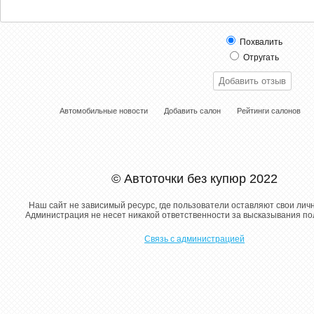
Похвалить
Отругать
Автомобильные новости
Добавить салон
Рейтинги салонов
© Автоточки без купюр 2022
Наш сайт не зависимый ресурс, где пользователи оставляют свои лич
Администрация не несет никакой ответственности за высказывания п
Связь с администрацией