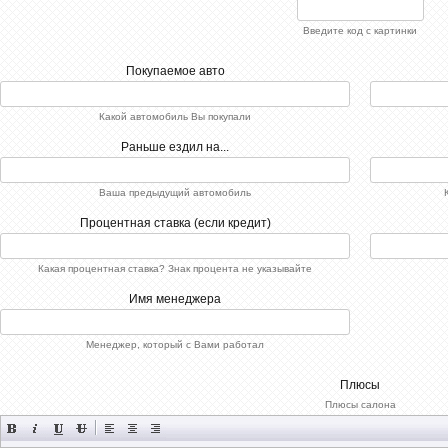
Введите код с картинки
Покупаемое авто
Какой автомобиль Вы покупали
Раньше ездил на...
Ваша предыдущий автомобиль
Процентная ставка (если кредит)
Какая процентная ставка? Знак процента не указывайте
Имя менеджера
Менеджер, который с Вами работал
Плюсы
Плюсы салона