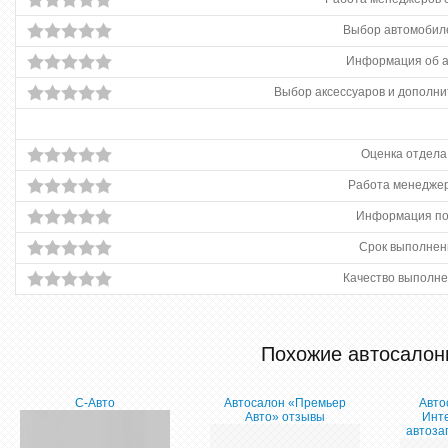
Выбор автомобиле
Информация об 
Выбор аксессуаров и дополни
Оценка отдела
Работа менеджер
Информация по
Срок выполнен
Качество выполне
Похожие автосалон
С-Авто
Автосалон «Премьер
Авто
Авто» отзывы
Инт
автоза