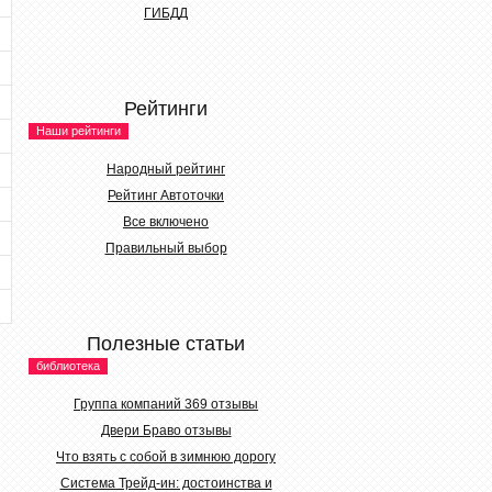
ГИБДД
Рейтинги
Наши рейтинги
Народный рейтинг
Рейтинг Автоточки
Все включено
Правильный выбор
Полезные статьи
библиотека
Группа компаний 369 отзывы
Двери Браво отзывы
Что взять с собой в зимнюю дорогу
Система Трейд-ин: достоинства и