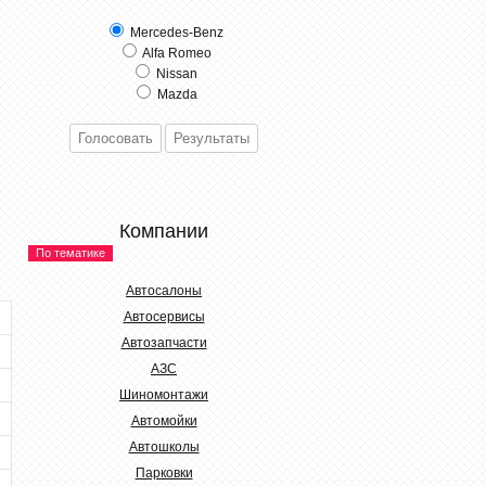
Mercedes-Benz
Alfa Romeo
Nissan
Mazda
Компании
По тематике
Автосалоны
Автосервисы
Автозапчасти
АЗС
Шиномонтажи
Автомойки
Автошколы
Парковки