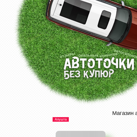
Магазин 
Алушта