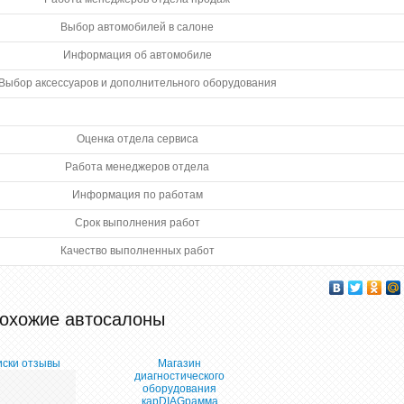
Выбор автомобилей в салоне
Информация об автомобиле
Выбор аксессуаров и дополнительного оборудования
Оценка отдела сервиса
Работа менеджеров отдела
Информация по работам
Срок выполнения работ
Качество выполненных работ
охожие автосалоны
ски отзывы
Магазин
диагностического
оборудования
карDIAGрамма