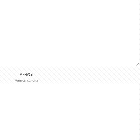
Минусы
Минусы салона