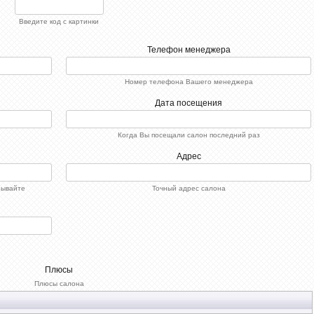
Введите код с картинки
Телефон менеджера
Номер телефона Вашего менеджера
Дата посещения
Когда Вы посещали салон последний раз
Адрес
зывайте
Точный адрес салона
Плюсы
Плюсы салона