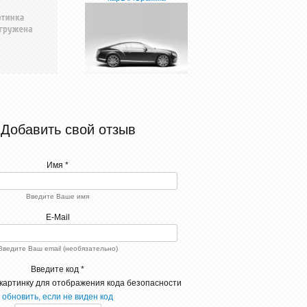
Добавить свой отзыв
Имя *
Введите Ваше имя
E-Mail
Введите Ваш email (необязательно)
Введите код *
обновить, если не виден код