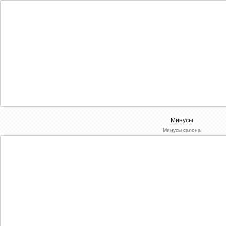
Минусы
Минусы салона