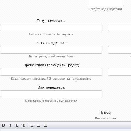
Введите код с картинки
Покупаемое авто
Какой автомобиль Вы покупали
Раньше ездил на...
Ваша предыдущий автомобиль
Процентная ставка (если кредит)
Какая процентная ставка? Знак процента не указывайте
Имя менеджера
Менеджер, который с Вами работал
Плюсы
Плюсы салона