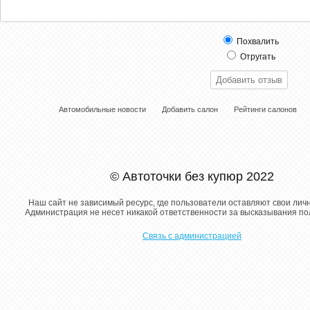
Похвалить
Отругать
Автомобильные новости
Добавить салон
Рейтинги салонов
© Автоточки без купюр 2022
Наш сайт не зависимый ресурс, где пользователи оставляют свои лич
Администрация не несет никакой ответственности за высказывания п
Связь с администрацией