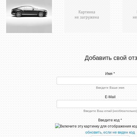
Добавить свой от
Имя *
Введите Ваше имя
E-Mail
Введите Ваш email (необязательно)
Введите код *
обновить, если не виден код