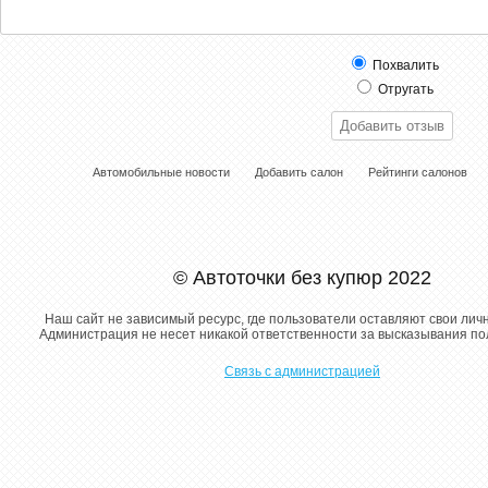
Похвалить
Отругать
Автомобильные новости
Добавить салон
Рейтинги салонов
© Автоточки без купюр 2022
Наш сайт не зависимый ресурс, где пользователи оставляют свои лич
Администрация не несет никакой ответственности за высказывания п
Связь с администрацией