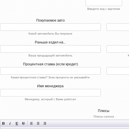
Введите код с картинки
Покупаемое авто
Какой автомобиль Вы покупали
Раньше ездил на...
Ваша предыдущий автомобиль
Процентная ставка (если кредит)
Какая процентная ставка? Знак процента не указывайте
Имя менеджера
Менеджер, который с Вами работал
Плюсы
Плюсы салона