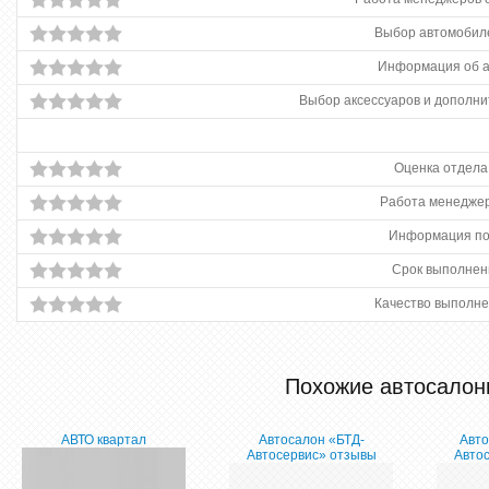
Выбор автомобиле
Информация об 
Выбор аксессуаров и дополни
Оценка отдела
Работа менеджер
Информация по
Срок выполнен
Качество выполне
Похожие автосалон
АВТО квартал
Автосалон «БТД-
Авто
Автосервис» отзывы
Авто