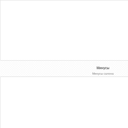
Минусы
Минусы салона