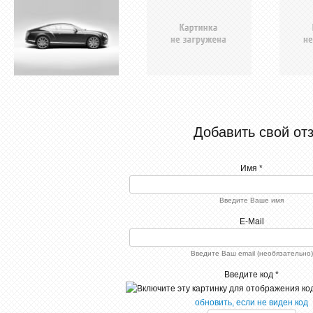
Добавить свой от
Имя *
Введите Ваше имя
E-Mail
Введите Ваш email (необязательно)
Введите код *
обновить, если не виден код