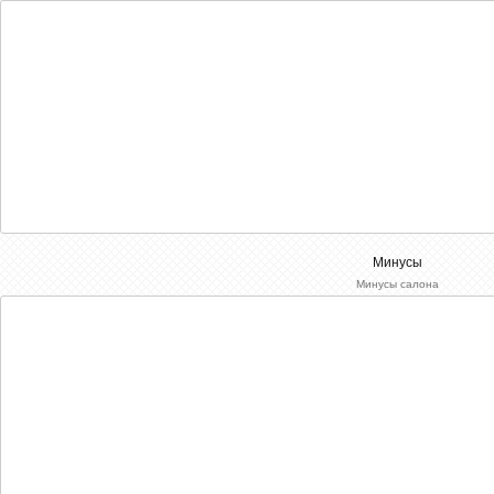
Минусы
Минусы салона