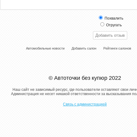
Похвалить
Отругать
Автомобильные новости
Добавить салон
Рейтинги салонов
© Автоточки без купюр 2022
Наш сайт не зависимый ресурс, где пользователи оставляют свои лич
Администрация не несет никакой ответственности за высказывания п
Связь с администрацией