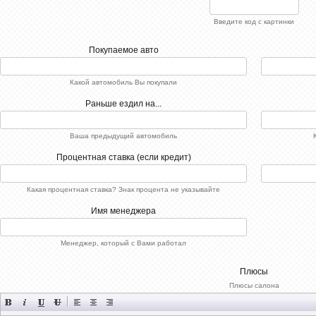
Введите код с картинки
Покупаемое авто
Какой автомобиль Вы покупали
Раньше ездил на...
Ваша предыдущий автомобиль
Процентная ставка (если кредит)
Какая процентная ставка? Знак процента не указывайте
Имя менеджера
Менеджер, который с Вами работал
Плюсы
Плюсы салона