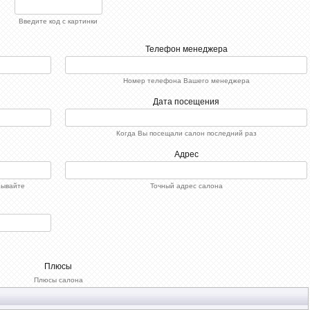
Введите код с картинки
Телефон менеджера
Номер телефона Вашего менеджера
Дата посещения
Когда Вы посещали салон последний раз
Адрес
зывайте
Точный адрес салона
Плюсы
Плюсы салона