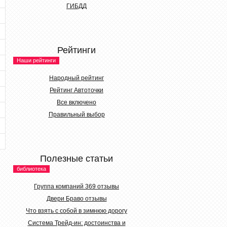
ГИБДД
Рейтинги
Наши рейтинги
Народный рейтинг
Рейтинг Автоточки
Все включено
Правильный выбор
Полезные статьи
библиотека
Группа компаний 369 отзывы
Двери Браво отзывы
Что взять с собой в зимнюю дорогу
Система Трейд-ин: достоинства и