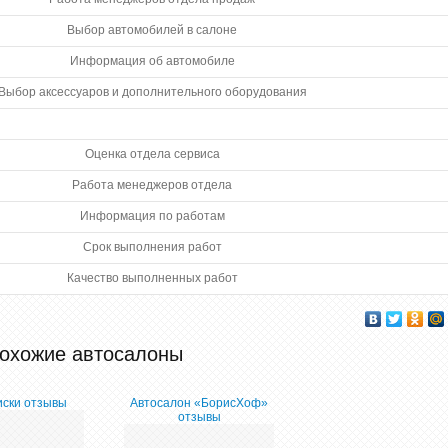
Выбор автомобилей в салоне
Информация об автомобиле
Выбор аксессуаров и дополнительного оборудования
Оценка отдела сервиса
Работа менеджеров отдела
Информация по работам
Срок выполнения работ
Качество выполненных работ
охожие автосалоны
ски отзывы
Автосалон «БорисХоф»
отзывы