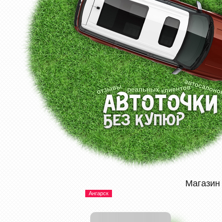
Магазин
Ангарск