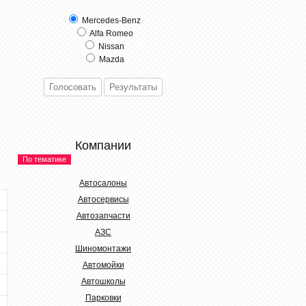
Mercedes-Benz
Alfa Romeo
Nissan
Mazda
Компании
По тематике
Автосалоны
Автосервисы
Автозапчасти
АЗС
Шиномонтажи
Автомойки
Автошколы
Парковки