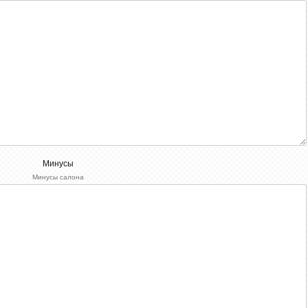
Минусы
Минусы салона