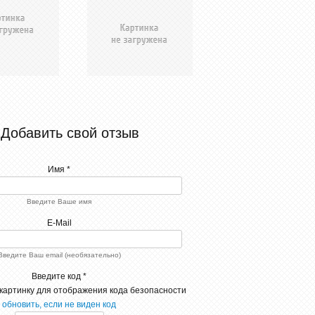
Добавить свой отзыв
Имя *
Введите Ваше имя
E-Mail
Введите Ваш email (необязательно)
Введите код *
обновить, если не виден код