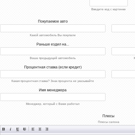
Введите код с картинки
Покупаемое авто
Какой автомобиль Вы покупали
Раньше ездил на...
Ваша предыдущий автомобиль
Процентная ставка (если кредит)
Какая процентная ставка? Знак процента не указывайте
Имя менеджера
Менеджер, который с Вами работал
Плюсы
Плюсы салона