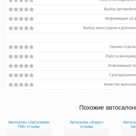
Выбор автомобиле
Информация об 
Выбор аксессуаров и дополни
Оценка отдела
Работа менеджер
Информация по
Срок выполнен
Качество выполне
Похожие автосалон
Автосалон «Автосервис
Автосалон «Корус»
Автоса
ПМ» отзывы
отзывы
Це