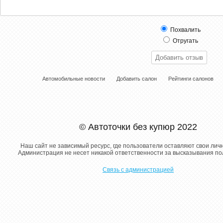
Похвалить
Отругать
Автомобильные новости
Добавить салон
Рейтинги салонов
© Автоточки без купюр 2022
Наш сайт не зависимый ресурс, где пользователи оставляют свои лич
Администрация не несет никакой ответственности за высказывания п
Связь с администрацией