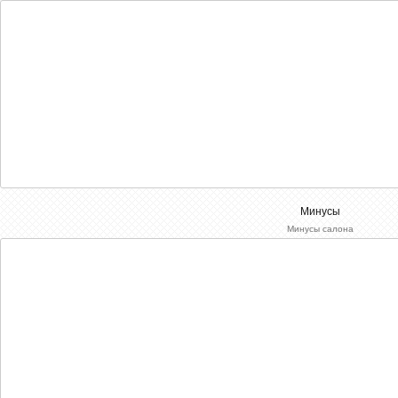
Минусы
Минусы салона