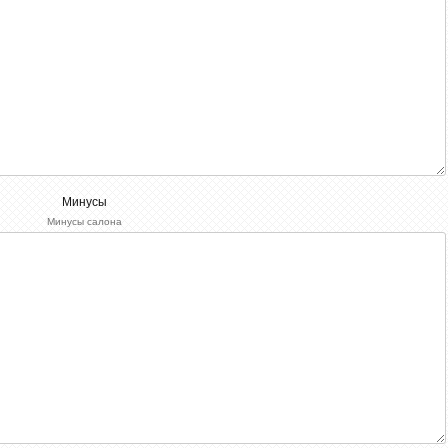
Минусы
Минусы салона