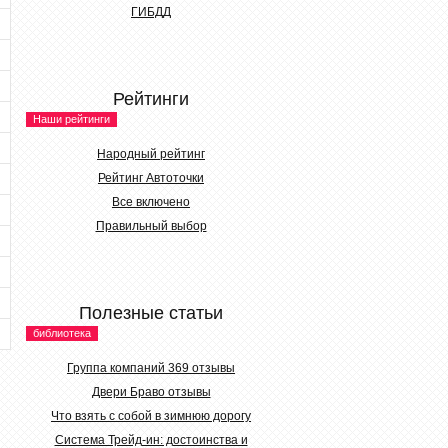
ГИБДД
Рейтинги
Наши рейтинги
Народный рейтинг
Рейтинг Автоточки
Все включено
Правильный выбор
Полезные статьи
библиотека
Группа компаний 369 отзывы
Двери Браво отзывы
Что взять с собой в зимнюю дорогу
Система Трейд-ин: достоинства и