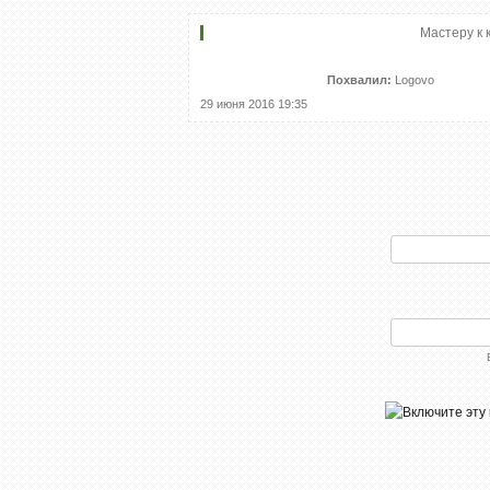
Мастеру к 
Похвалил:
Logovo
29 июня 2016 19:35