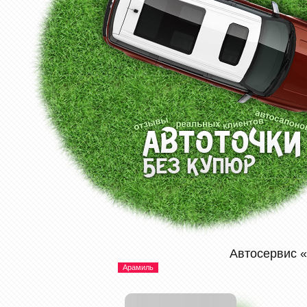
Автосервис 
Арамиль