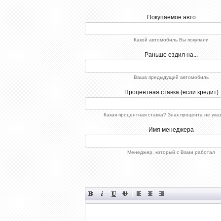
Покупаемое авто
Какой автомобиль Вы покупали
Раньше ездил на...
Ваша предыдущий автомобиль
Процентная ставка (если кредит)
Какая процентная ставка? Знак процента не ука
Имя менеджера
Менеджер, который с Вами работал