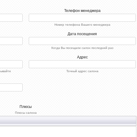
Телефон менеджера
Номер телефона Вашего менеджера
Дата посещения
Когда Вы посещали салон последний раз
Адрес
зывайте
Точный адрес салона
Плюсы
Плюсы салона