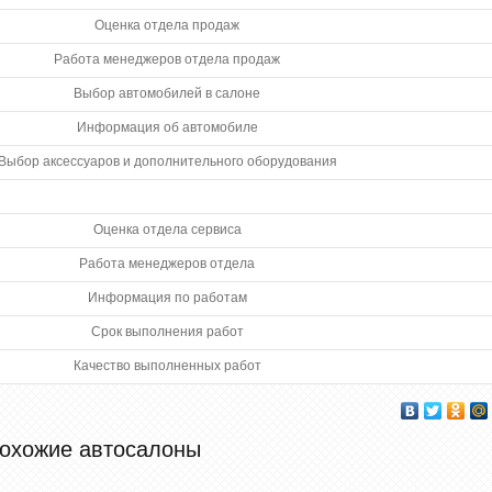
Оценка отдела продаж
Работа менеджеров отдела продаж
Выбор автомобилей в салоне
Информация об автомобиле
Выбор аксессуаров и дополнительного оборудования
Оценка отдела сервиса
Работа менеджеров отдела
Информация по работам
Срок выполнения работ
Качество выполненных работ
охожие автосалоны