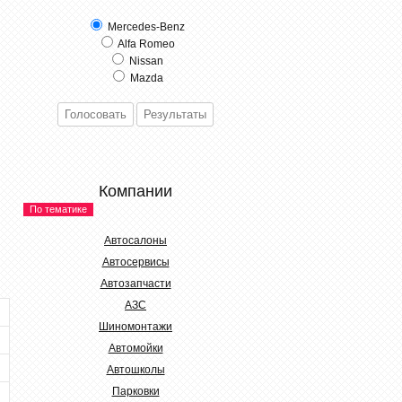
Mercedes-Benz
Alfa Romeo
Nissan
Mazda
Компании
По тематике
Автосалоны
Автосервисы
Автозапчасти
АЗС
Шиномонтажи
Автомойки
Автошколы
Парковки