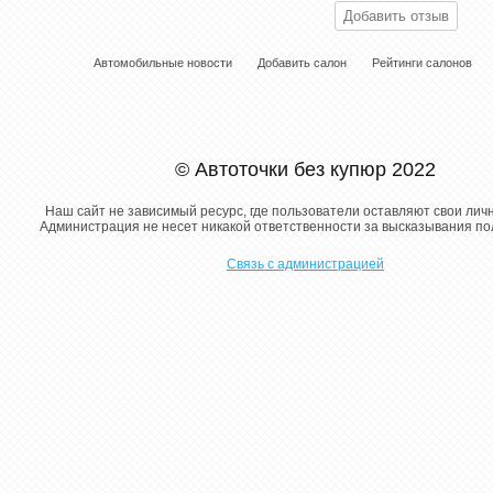
Автомобильные новости
Добавить салон
Рейтинги салонов
© Автоточки без купюр 2022
Наш сайт не зависимый ресурс, где пользователи оставляют свои лич
Администрация не несет никакой ответственности за высказывания п
Связь с администрацией