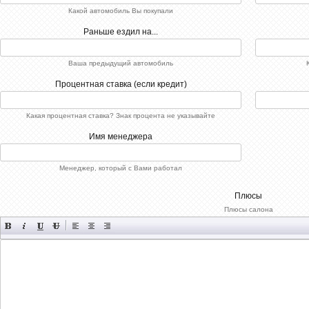
Какой автомобиль Вы покупали
Раньше ездил на...
Ваша предыдущий автомобиль
Процентная ставка (если кредит)
Какая процентная ставка? Знак процента не указывайте
Имя менеджера
Менеджер, который с Вами работал
Плюсы
Плюсы салона