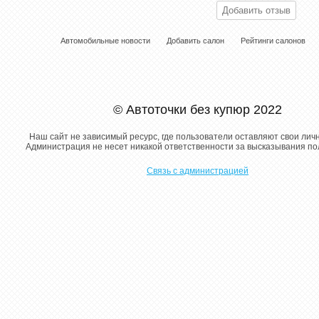
Автомобильные новости
Добавить салон
Рейтинги салонов
© Автоточки без купюр 2022
Наш сайт не зависимый ресурс, где пользователи оставляют свои лич
Администрация не несет никакой ответственности за высказывания п
Связь с администрацией