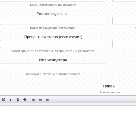
Какой автомобиль Вы покупали
Раньше ездил на...
Ваша предыдущий автомобиль
Процентная ставка (если кредит)
Какая процентная ставка? Знак процента не указывайте
Имя менеджера
Менеджер, который с Вами работал
Плюсы
Плюсы салона