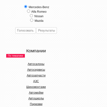
Mercedes-Benz
Alfa Romeo
Nissan
Mazda
Компании
По тематике
Автосалоны
Автосервисы
Автозапчасти
АЗС
Шиномонтажи
Автомойки
Автошколы
Парковки