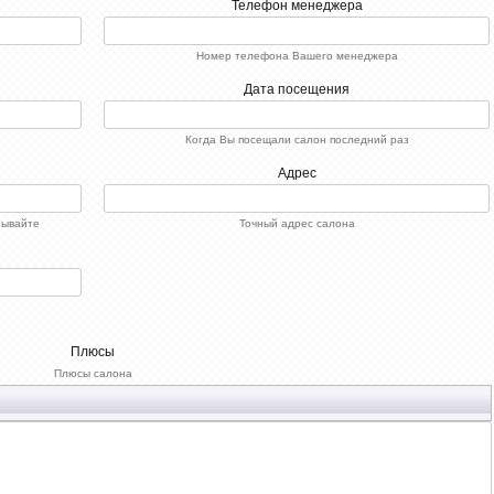
Телефон менеджера
Номер телефона Вашего менеджера
Дата посещения
Когда Вы посещали салон последний раз
Адрес
зывайте
Точный адрес салона
Плюсы
Плюсы салона