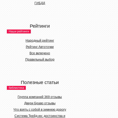
ГИБДД
Рейтинги
Наши рейтинги
Народный рейтинг
Рейтинг Автоточки
Все включено
Правильный выбор
Полезные статьи
библиотека
Группа компаний 369 отзывы
Двери Браво отзывы
Что взять с собой в зимнюю дорогу
Система Трейд-ин: достоинства и