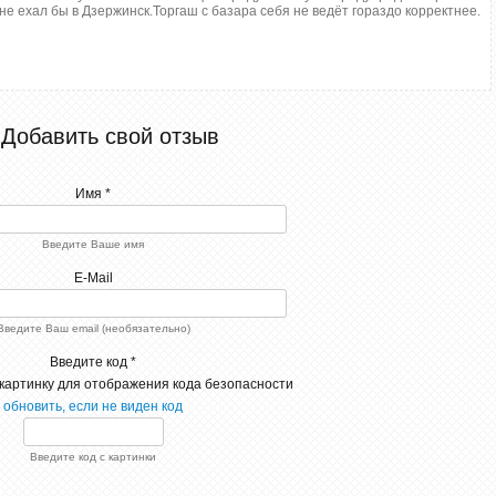
не ехал бы в Дзержинск.Торгаш с базара себя не ведёт гораздо корректнее.
Добавить свой отзыв
Имя *
Введите Ваше имя
E-Mail
Введите Ваш email (необязательно)
Введите код *
обновить, если не виден код
Введите код с картинки