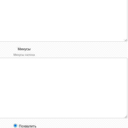
Минусы
Минусы салона
Похвалить