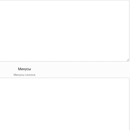
Минусы
Минусы салона