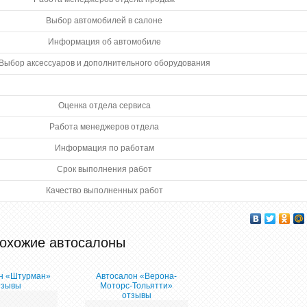
Выбор автомобилей в салоне
Информация об автомобиле
Выбор аксессуаров и дополнительного оборудования
Оценка отдела сервиса
Работа менеджеров отдела
Информация по работам
Срок выполнения работ
Качество выполненных работ
охожие автосалоны
н «Штурман»
Автосалон «Верона-
тзывы
Моторс-Тольятти»
отзывы