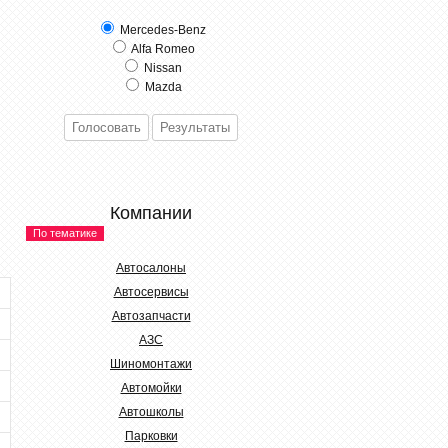
Mercedes-Benz
Alfa Romeo
Nissan
Mazda
Компании
По тематике
Автосалоны
Автосервисы
Автозапчасти
АЗС
Шиномонтажи
Автомойки
Автошколы
Парковки