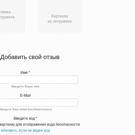
Добавить свой отзыв
Имя *
Введите Ваше имя
E-Mail
Введите Ваш email (необязательно)
Введите код *
обновить, если не виден код