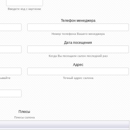
Введите код с картинки
Телефон менеджера
Номер телефона Вашего менеджера
Дата посещения
Когда Вы посещали салон последний раз
Адрес
зывайте
Точный адрес салона
Плюсы
Плюсы салона