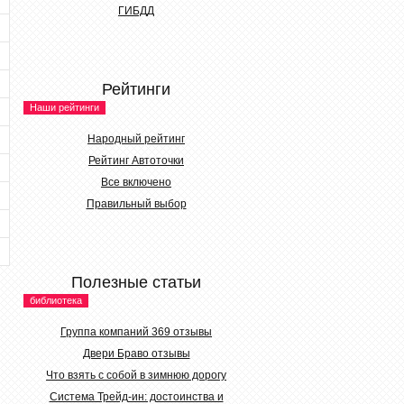
ГИБДД
Рейтинги
Наши рейтинги
Народный рейтинг
Рейтинг Автоточки
Все включено
Правильный выбор
Полезные статьи
библиотека
Группа компаний 369 отзывы
Двери Браво отзывы
Что взять с собой в зимнюю дорогу
Система Трейд-ин: достоинства и