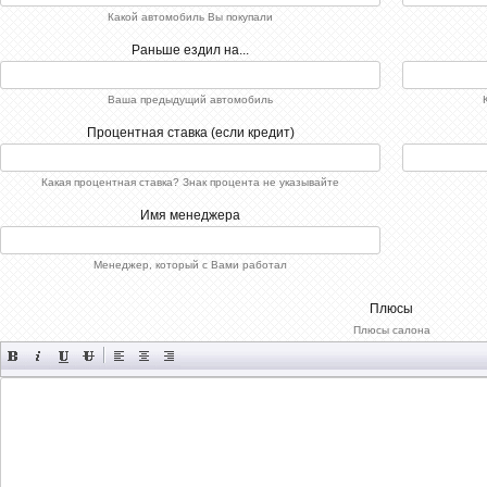
Какой автомобиль Вы покупали
Раньше ездил на...
Ваша предыдущий автомобиль
Процентная ставка (если кредит)
Какая процентная ставка? Знак процента не указывайте
Имя менеджера
Менеджер, который с Вами работал
Плюсы
Плюсы салона