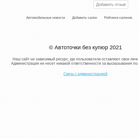
Автомобильные новости
Добавить салон
Рейтинги салонов
© Автоточки без купюр 2021
Наш сайт не зависимый ресурс, где пользователи оставляют свои лич
Администрация не несет никакой ответственности за высказывания п
Связь с администрацией