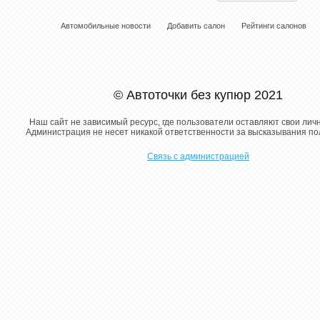
Автомобильные новости
Добавить салон
Рейтинги салонов
© Автоточки без купюр 2021
Наш сайт не зависимый ресурс, где пользователи оставляют свои лич
Администрация не несет никакой ответственности за высказывания п
Связь с администрацией