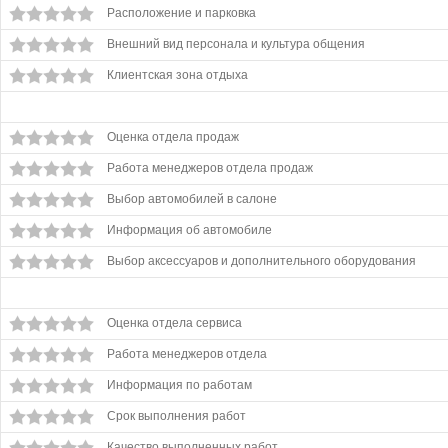
Расположение и парковка
Внешний вид персонала и культура общения
Клиентская зона отдыха
Оценка отдела продаж
Работа менеджеров отдела продаж
Выбор автомобилей в салоне
Информация об автомобиле
Выбор аксессуаров и дополнительного оборудования
Оценка отдела сервиса
Работа менеджеров отдела
Информация по работам
Срок выполнения работ
Качество выполненных работ