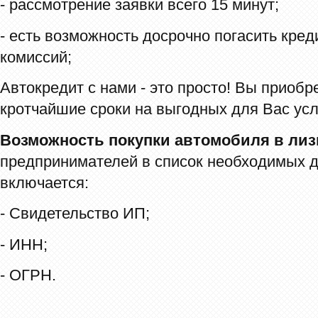
- рассмотрение заявки всего 15 минут;
- есть возможность досрочно погасить кре
комиссий;
Автокредит с нами - это просто! Вы приобр
кротчайшие сроки на выгодных для Вас усл
Возможность покупки автомобиля в лиз
предпринимателей в список необходимых 
включается:
- Свидетельство ИП;
- ИНН;
- ОГРН.