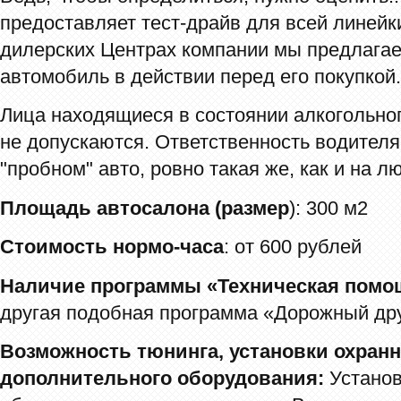
предоставляет тест-драйв для всей линейк
дилерских Центрах компании мы предлагае
автомобиль в действии перед его покупкой.
Лица находящиеся в состоянии алкогольног
не допускаются. Ответственность водител
"пробном" авто, ровно такая же, как и на 
Площадь автосалона (размер
): 300 м2
Стоимость нормо-часа
: от 600 рублей
Наличие программы «Техническая помощ
другая подобная программа «Дорожный др
Возможность тюнинга, установки охран
дополнительного оборудования:
Установ