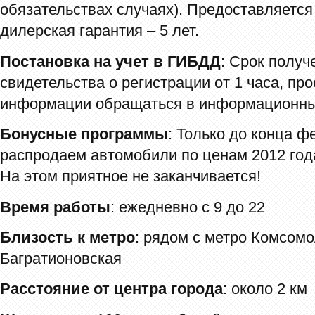
обязательствах случаях). Предоставляетс
дилерская гарантия – 5 лет.
Постановка на учет в ГИБДД
: Срок получ
свидетельства о регистрации от 1 часа, пр
информации обращаться в информационны
Бонусные программы
: Только до конца ф
распродаем автомобили по ценам 2012 года
На этом приятное не заканчивается!
Время работы
: ежедневно с 9 до 22
Близость к метро
: рядом с метро Комсомо
Багратионовская
Расстояние от центра города
: около 2 км