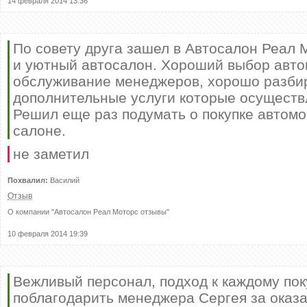
14 февраля 2014 13:36
По совету друга зашел в Автосалон Реал 
и уютный автосалон. Хороший выбор авто
обслуживание менеджеров, хорошо разби
дополнительные услуги которые осуществ
Решил еще раз подумать о покупке автомо
салоне.
не заметил
Похвалил:
Василий
Отзыв
О компании "
Автосалон Реал Моторс отзывы
"
10 февраля 2014 19:39
Вежливый персонал, подход к каждому пок
поблагодарить менеджера Сергея за оказа