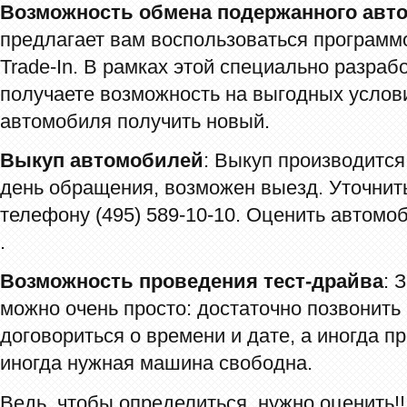
Возможность обмена подержанного авто
предлагает вам воспользоваться програм
Trade-In. В рамках этой специально разра
получаете возможность на выгодных услови
автомобиля получить новый.
Выкуп автомобилей
: Выкуп производится
день обращения, возможен выезд. Уточни
телефону (495) 589-10-10. Оценить автомо
.
Возможность проведения тест-драйва
: 
можно очень просто: достаточно позвонить
договориться о времени и дате, а иногда пр
иногда нужная машина свободна.
Ведь, чтобы определиться, нужно оценить!