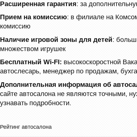
Расширенная гарантия
: за дополнительну
Прием на комиссию
: в филиале на Комсо
комиссию
Наличие игровой зоны для детей
: больш
множеством игрушек
Бесплатный Wi-FI:
высокоскоростной Вака
автослесарь, менеджер по продажам, бухг
Дополнительная информация об автоса
сайте автосалона не являются точными, ну
узнавать подробности.
Рейтинг автосалона