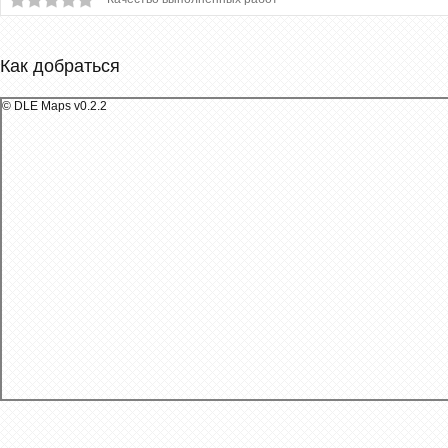
Как добраться
© DLE Maps v0.2.2