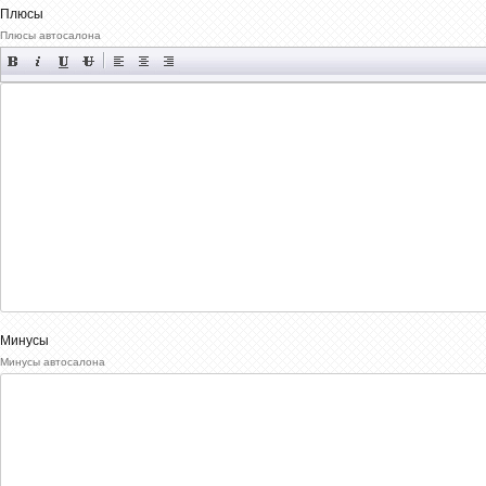
Плюсы
Плюсы автосалона
Минусы
Минусы автосалона