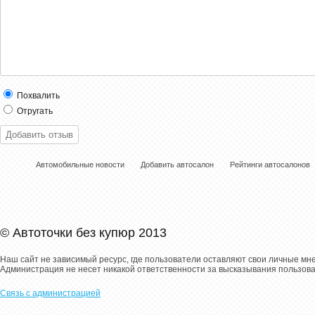
Похвалить
Отругать
Автомобильные новости
Добавить автосалон
Рейтинги автосалонов
© Автоточки без купюр 2013
Наш сайт не зависимый ресурс, где пользователи оставляют свои личные мн
Администрация не несет никакой ответственности за высказывания пользов
Связь с администрацией