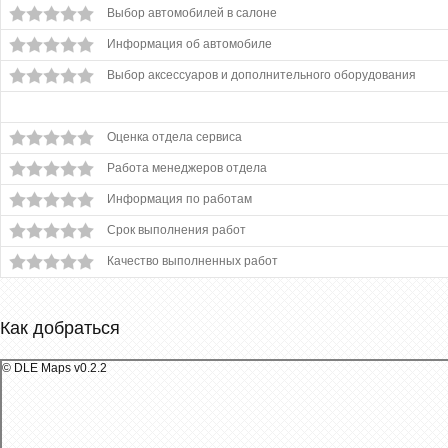
Выбор автомобилей в салоне
Информация об автомобиле
Выбор аксессуаров и дополнительного оборудования
Оценка отдела сервиса
Работа менеджеров отдела
Информация по работам
Срок выполнения работ
Качество выполненных работ
Как добраться
© DLE Maps v0.2.2