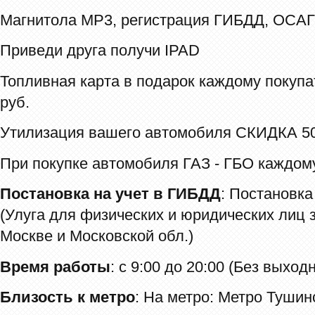
Магнитола МР3, регистрация ГИБДД, ОСАГ
Приведи друга получи IPAD
Топливная карта в подарок каждому покупа
руб.
Утилизация вашего автомобиля СКИДКА 50
При покупке автомобиля ГАЗ - ГБО каждо
Постановка на учет в ГИБДД
: Постановк
(Улуга для физических и юридических лиц 
Москве и Московской обл.)
Время работы
: с 9:00 до 20:00 (Без выход
Близость к метро
: На метро: Метро Тушин