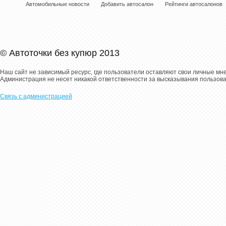
Автомобильные новости
Добавить автосалон
Рейтинги автосалонов
© Автоточки без купюр 2013
Наш сайт не зависимый ресурс, где пользователи оставляют свои личные мн
Администрация не несет никакой ответственности за высказывания пользов
Связь с администрацией