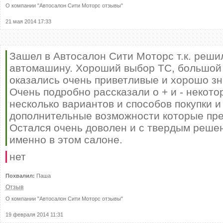
О компании "
Автосалон Сити Моторс отзывы
"
21 мая 2014 17:33
Зашел в Автосалон Сити Моторс т.к. реши
автомашину. Хороший выбор ТС, большой
оказались очень приветливые и хорошо з
Очень подробно рассказали о + и - некот
несколько вариантов и способов покупки и 
дополнительные возможности которые пре
Остался очень доволен и с твердым решен
именно в этом салоне.
нет
Похвалил:
Паша
Отзыв
О компании "
Автосалон Сити Моторс отзывы
"
19 февраля 2014 11:31