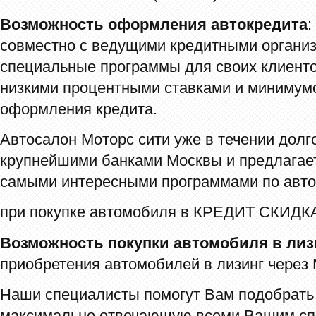
Возможность оформления автокредита
:
совместно с ведущими кредитными органи
специальные программы для своих клиенто
низкими процентными ставками и миниму
оформления кредита.
Автосалон Моторс сити уже в течении долг
крупнейшими банками Москвы и предлагае
самыми интересными программами по авто
при покупке автомобиля в КРЕДИТ СКИДКА
Возможность покупки автомобиля в лиз
приобретения автомобилей в лизинг через 
Наши специалисты помогут Вам подобрать