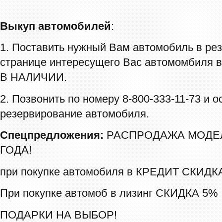
Выкуп автомобилей
:
1. Поставить нужный Вам автомобиль в рез
странице интересущего Вас автомомбиля
В НАЛИЧИИ.
2. Позвонить по номеру 8-800-333-11-73 и о
резервирование автомобиля.
Спецпредложения:
РАСПРОДАЖА МОДЕЛ
ГОДА!
при покупке автомобиля в КРЕДИТ СКИДКА
При покупке автомоб в лизинг СКИДКА 5%
ПОДАРКИ НА ВЫБОР!