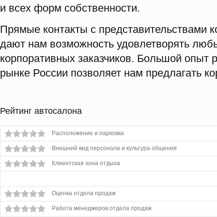
и всех форм собственности.
Прямые контакты с представительствами 
дают нам возможность удовлетворять люб
корпоративных заказчиков. Большой опыт 
рынке России позволяет нам предлагать к
Рейтинг автосалона
Расположение и парковка
Внешний вид персонала и культура общения
Клиентская зона отдыха
Оценка отдела продаж
Работа менеджеров отдела продаж