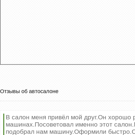
Отзывы об автосалоне
В салон меня привёл мой друг.Он хорошо 
машинах.Посоветовал именно этот салон
подобрал нам машину.Оформили быстро.О