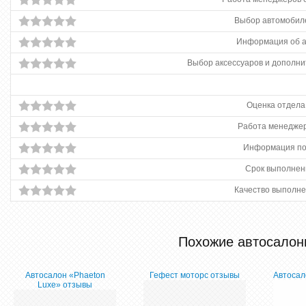
Выбор автомобиле
Информация об 
Выбор аксессуаров и дополни
Оценка отдела
Работа менеджер
Информация по
Срок выполнен
Качество выполне
Похожие автосалон
Автосалон «Phaeton
Гефест моторс отзывы
Автосало
Luxe» отзывы