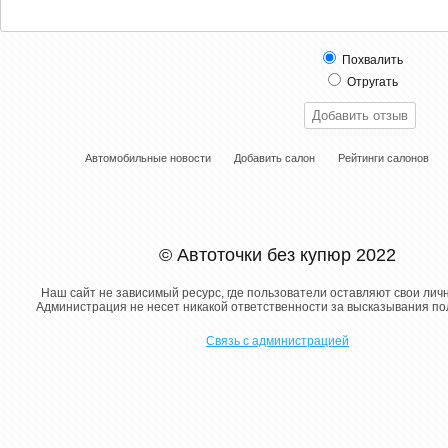
Похвалить
Отругать
Автомобильные новости
Добавить салон
Рейтинги салонов
© Автоточки без купюр 2022
Наш сайт не зависимый ресурс, где пользователи оставляют свои лич
Администрация не несет никакой ответственности за высказывания п
Связь с администрацией