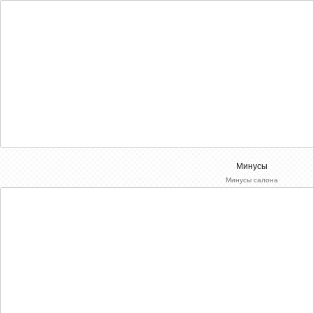
Минусы
Минусы салона