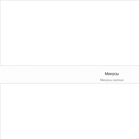
Минусы
Минусы салона