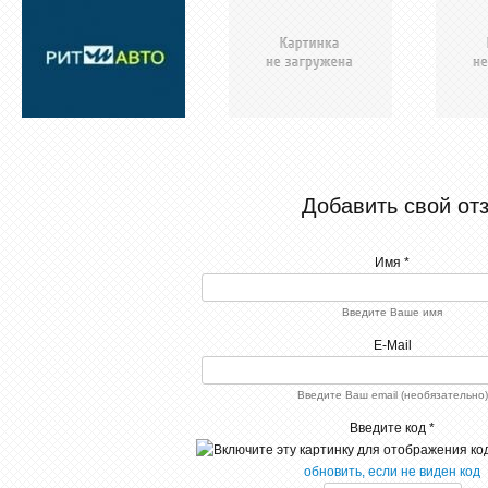
Добавить свой от
Имя *
Введите Ваше имя
E-Mail
Введите Ваш email (необязательно)
Введите код *
обновить, если не виден код