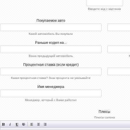
Введите код с картинки
Покупаемое авто
Какой автомобиль Вы покупали
Раньше ездил на...
Ваша предыдущий автомобиль
Процентная ставка (если кредит)
Какая процентная ставка? Знак процента не указывайте
Имя менеджера
Менеджер, который с Вами работал
Плюсы
Плюсы салона