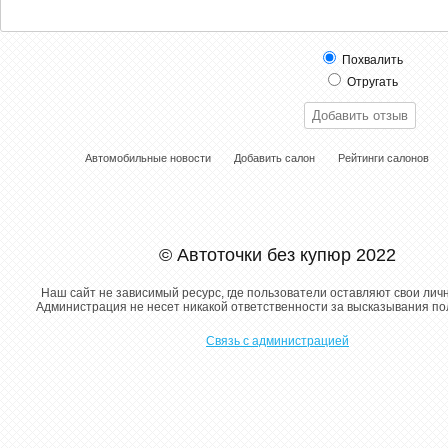
Похвалить
Отругать
Автомобильные новости
Добавить салон
Рейтинги салонов
© Автоточки без купюр 2022
Наш сайт не зависимый ресурс, где пользователи оставляют свои лич
Администрация не несет никакой ответственности за высказывания п
Связь с администрацией