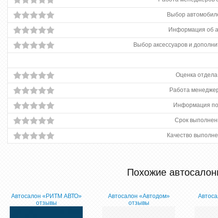
Выбор автомобиле
Информация об 
Выбор аксессуаров и дополни
Оценка отдела
Работа менеджер
Информация по
Срок выполнен
Качество выполне
Похожие автосалон
Автосалон «РИТМ АВТО»
Автосалон «Автодом»
Автоса
отзывы
отзывы