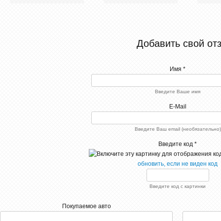
Добавить свой от
Имя *
Введите Ваше имя
E-Mail
Введите Ваш email (необязательно)
Введите код *
обновить, если не виден код
Введите код с картинки
Покупаемое авто