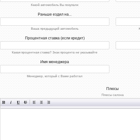
Какой автомобиль Вы покупали
Раньше ездил на...
Ваша предыдущий автомобиль
Процентная ставка (если кредит)
Какая процентная ставка? Знак процента не указывайте
Имя менеджера
Менеджер, который с Вами работал
Плюсы
Плюсы салона