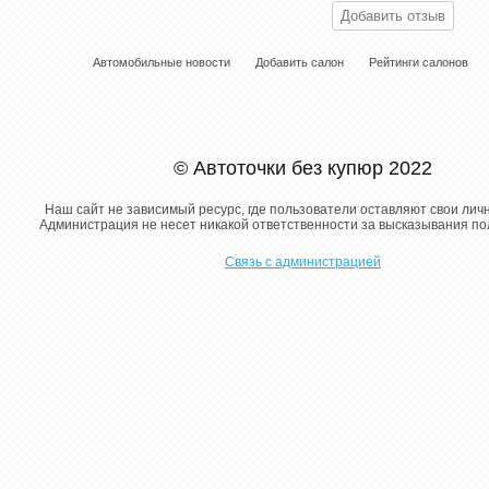
Автомобильные новости
Добавить салон
Рейтинги салонов
© Автоточки без купюр 2022
Наш сайт не зависимый ресурс, где пользователи оставляют свои лич
Администрация не несет никакой ответственности за высказывания п
Связь с администрацией