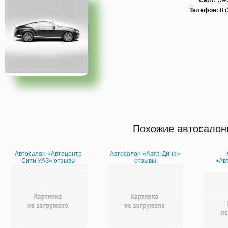
Сайт:
www
Телефон:
8 
Похожие автосалон
Автосалон «Автоцентр
Автосалон «Авто-Дина»
Сити УАЗ» отзывы
отзывы
«Ав