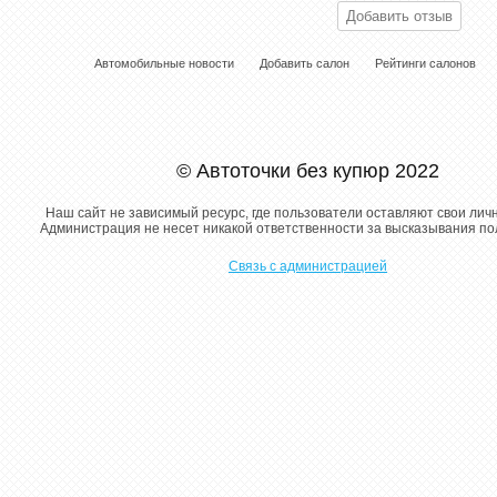
Автомобильные новости
Добавить салон
Рейтинги салонов
© Автоточки без купюр 2022
Наш сайт не зависимый ресурс, где пользователи оставляют свои лич
Администрация не несет никакой ответственности за высказывания п
Связь с администрацией