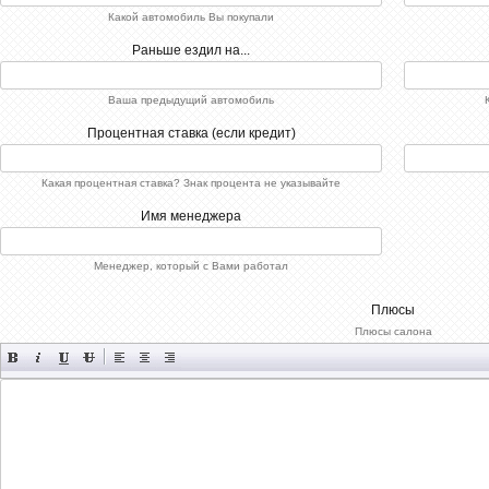
Какой автомобиль Вы покупали
Раньше ездил на...
Ваша предыдущий автомобиль
Процентная ставка (если кредит)
Какая процентная ставка? Знак процента не указывайте
Имя менеджера
Менеджер, который с Вами работал
Плюсы
Плюсы салона