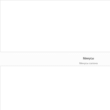
Минусы
Минусы салона