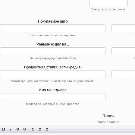
Введите код с картинки
Покупаемое авто
Какой автомобиль Вы покупали
Раньше ездил на...
Ваша предыдущий автомобиль
Процентная ставка (если кредит)
Какая процентная ставка? Знак процента не указывайте
Имя менеджера
Менеджер, который с Вами работал
Плюсы
Плюсы салона