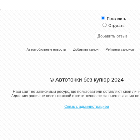
Похвалить
Отругать
Автомобильные новости
Добавить салон
Рейтинги салонов
© Автоточки без купюр 2024
Наш сайт не зависимый ресурс, где пользователи оставляют свои лич
Администрация не несет никакой ответственности за высказывания п
Связь с администрацией