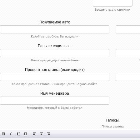
Введите код с картинки
Покупаемое авто
Какой автомобиль Вы покупали
Раньше ездил на...
Ваша предыдущий автомобиль
Процентная ставка (если кредит)
Какая процентная ставка? Знак процента не указывайте
Имя менеджера
Менеджер, который с Вами работал
Плюсы
Плюсы салона