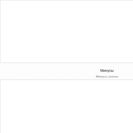
Минусы
Минусы салона