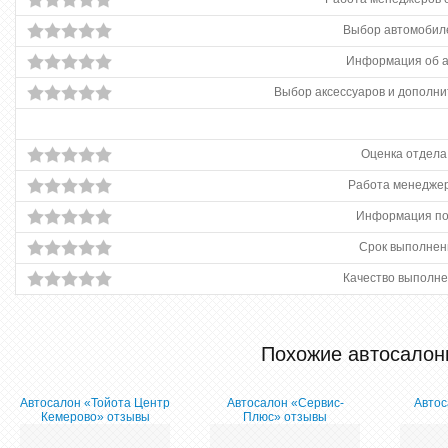
Выбор автомобиле
Информация об 
Выбор аксессуаров и дополни
Оценка отдела
Работа менеджер
Информация по
Срок выполнен
Качество выполне
Похожие автосалон
Автосалон «Тойота Центр
Автосалон «Сервис-
Автос
Кемерово» отзывы
Плюс» отзывы