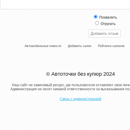
Похвалить
Отругать
Автомобильные новости
Добавить салон
Рейтинги салонов
© Автоточки без купюр 2024
Наш сайт не зависимый ресурс, где пользователи оставляют свои лич
Администрация не несет никакой ответственности за высказывания п
Связь с администрацией