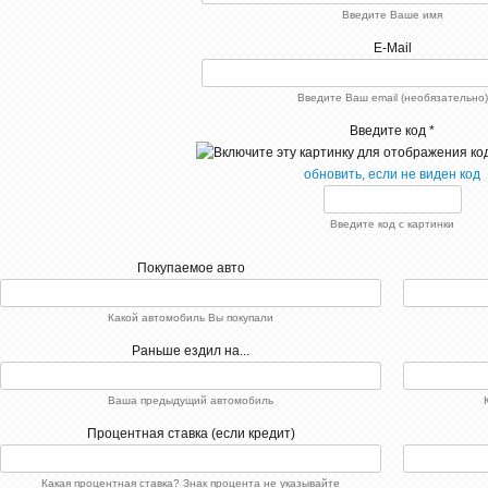
Введите Ваше имя
E-Mail
Введите Ваш email (необязательно)
Введите код *
обновить, если не виден код
Введите код с картинки
Покупаемое авто
Какой автомобиль Вы покупали
Раньше ездил на...
Ваша предыдущий автомобиль
Процентная ставка (если кредит)
Какая процентная ставка? Знак процента не указывайте