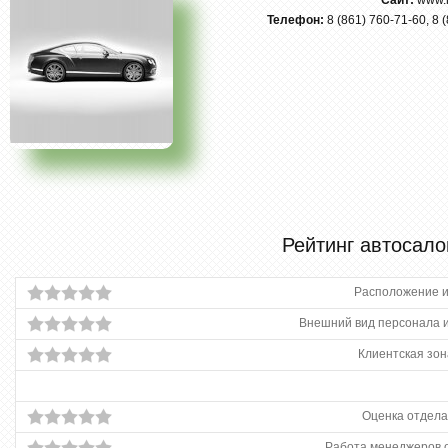
Сайт:
www.n
Телефон:
8 (861) 760-71-60, 8 
Рейтинг автосало
Расположение и
Внешний вид персонала и
Клиентская зон
Оценка отдела
Работа менеджеров 