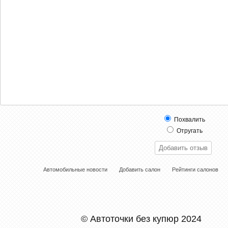
Похвалить
Отругать
Автомобильные новости
Добавить салон
Рейтинги салонов
© Автоточки без купюр 2024