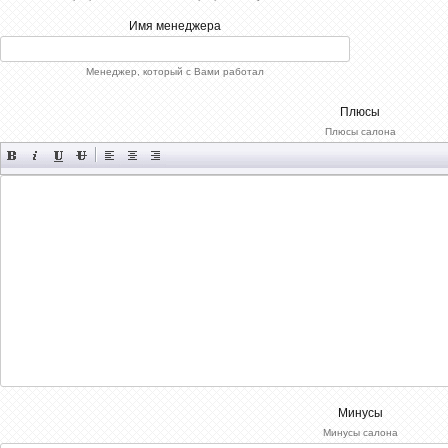
Имя менеджера
Менеджер, который с Вами работал
Плюсы
Плюсы салона
Минусы
Минусы салона