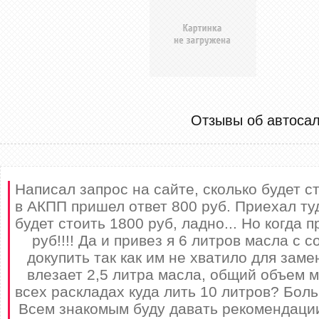
Отзывы об автоса
Написал запрос на сайте, сколько будет 
в АКПП пришел ответ 800 руб. Приехал ту
будет стоить 1800 руб, ладно... Но когда 
руб!!!! Да и привез я 6 литров масла с 
докупить так как им не хватило для заме
влезает 2,5 литра масла, общий объем м
всех раскладах куда лить 10 литров? Боль
Всем знакомым буду давать рекомендации