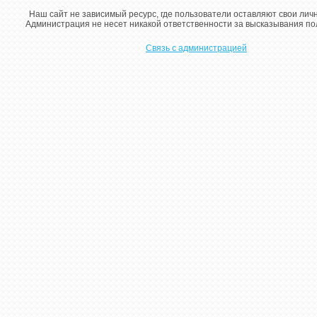
Наш сайт не зависимый ресурс, где пользователи оставляют свои лич
Администрация не несет никакой ответственности за высказывания п
Связь с администрацией