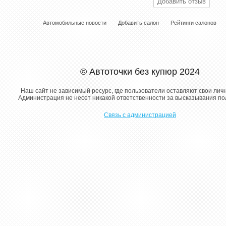
Автомобильные новости
Добавить салон
Рейтинги салонов
© Автоточки без купюр 2024
Наш сайт не зависимый ресурс, где пользователи оставляют свои лич
Администрация не несет никакой ответственности за высказывания п
Связь с администрацией