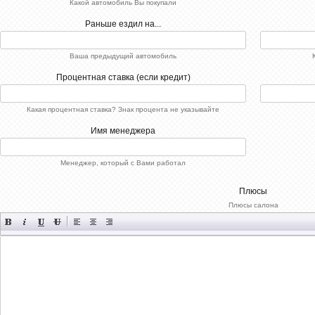
Какой автомобиль Вы покупали
Раньше ездил на...
Ваша предыдущий автомобиль
Процентная ставка (если кредит)
Какая процентная ставка? Знак процента не указывайте
Имя менеджера
Менеджер, который с Вами работал
Плюсы
Плюсы салона