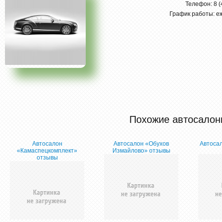
Телефон: 8 (
График работы: еж
Похожие автосалон
Автосалон
Автосалон «Обухов
Автоса
«Камаспецкомплект»
Измайлово» отзывы
отзывы