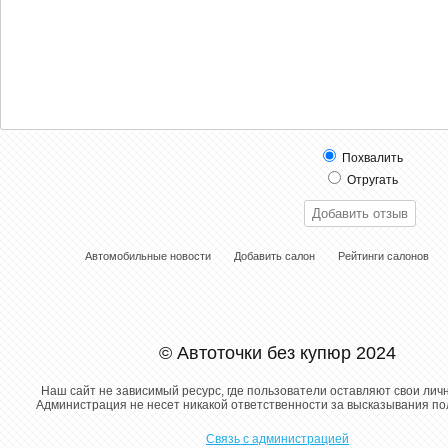
Похвалить
Отругать
Автомобильные новости
Добавить салон
Рейтинги салонов
© Автоточки без купюр 2024
Наш сайт не зависимый ресурс, где пользователи оставляют свои лич
Администрация не несет никакой ответственности за высказывания п
Связь с администрацией