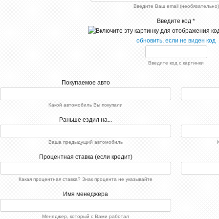
Введите Ваш email (необязательно)
Введите код *
обновить, если не виден код
Введите код с картинки
Покупаемое авто
Какой автомобиль Вы покупали
Раньше ездил на...
Ваша предыдущий автомобиль
Процентная ставка (если кредит)
Какая процентная ставка? Знак процента не указывайте
Имя менеджера
Менеджер, который с Вами работал