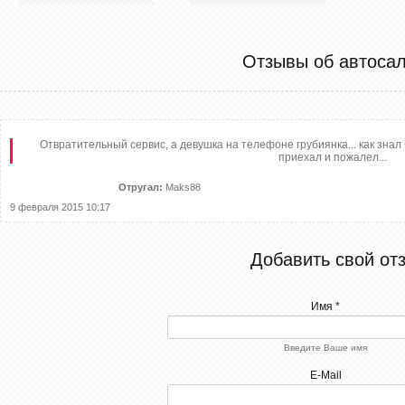
Отзывы об автоса
Отвратительный сервис, а девушка на телефоне грубиянка... как знал ч
приехал и пожалел...
Отругал:
Maks88
9 февраля 2015 10:17
Добавить свой от
Имя *
Введите Ваше имя
E-Mail