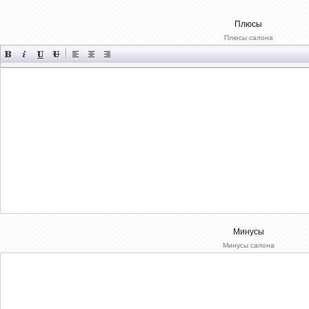
Плюсы
Плюсы салона
Минусы
Минусы салона