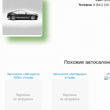
Сайт:
glo
Телефон:
8 (841) 220-
Похожие автосалон
Автосалон «Автоцентр
Автосалон «Автовыкуп»
«Ю
2000» отзывы
отзывы