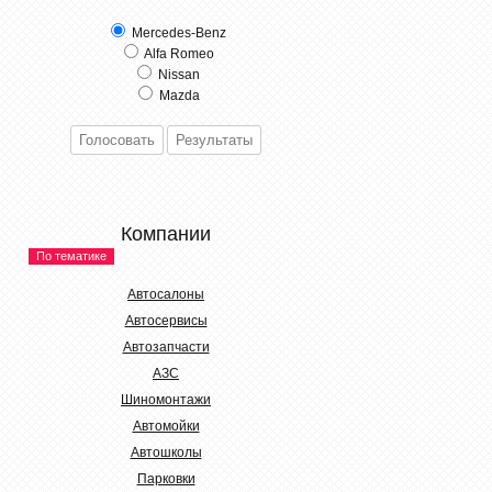
Mercedes-Benz
Alfa Romeo
Nissan
Mazda
Компании
По тематике
Автосалоны
Автосервисы
Автозапчасти
АЗС
Шиномонтажи
Автомойки
Автошколы
Парковки