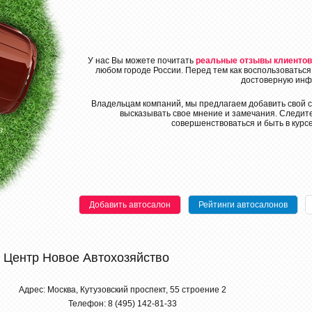
У нас Вы можете почитать
реальные отзывы клиентов
любом городе России. Перед тем как воспользоваться
достоверную инф
Владельцам компаний, мы предлагаем добавить свой с
высказывать свое мнение и замечания. Следите
совершенствоваться и быть в курс
Добавить автосалон
Рейтинги автосалонов
 Центр Новое Автохозяйство
Адрес: Москва, Кутузовский проспект, 55 строение 2
Телефон: 8 (495) 142-81-33