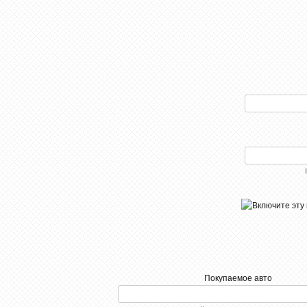
Покупаемое авто