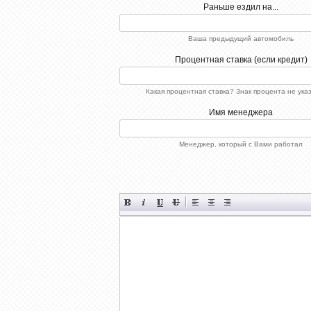
Раньше ездил на...
Ваша предыдущий автомобиль
Процентная ставка (если кредит)
Какая процентная ставка? Знак процента не ука
Имя менеджера
Менеджер, который с Вами работал