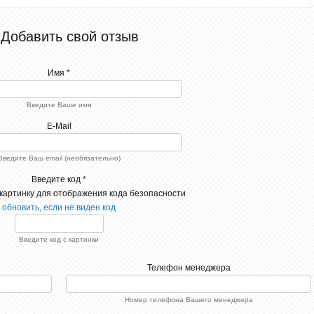
Добавить свой отзыв
Имя *
Введите Ваше имя
E-Mail
Введите Ваш email (необязательно)
Введите код *
обновить, если не виден код
Введите код с картинки
Телефон менеджера
Номер телефона Вашего менеджера