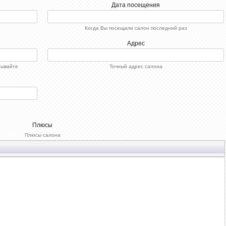
Дата посещения
Когда Вы посещали салон последний раз
Адрес
зывайте
Точный адрес салона
Плюсы
Плюсы салона