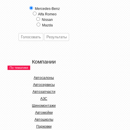
Mercedes-Benz
Alfa Romeo
Nissan
Mazda
Компании
По тематике
Автосалоны
Автосервисы
Автозапчасти
АЗС
Шиномонтажи
Автомойки
Автошколы
Парковки