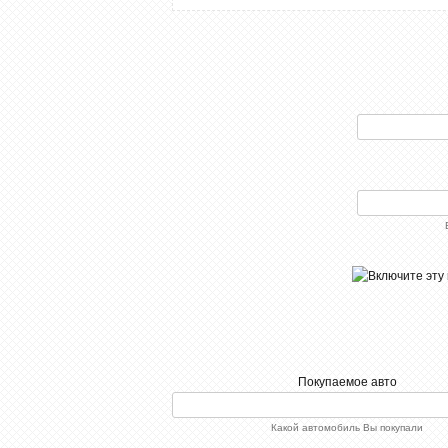
Покупаемое авто
Какой автомобиль Вы покупали