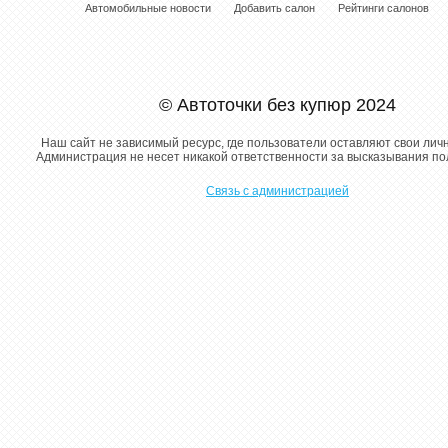
Автомобильные новости
Добавить салон
Рейтинги салонов
© Автоточки без купюр 2024
Наш сайт не зависимый ресурс, где пользователи оставляют свои лич
Администрация не несет никакой ответственности за высказывания п
Связь с администрацией